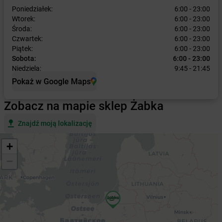
Poniedziałek:
6:00 - 23:00
Wtorek:
6:00 - 23:00
Środa:
6:00 - 23:00
Czwartek:
6:00 - 23:00
Piątek:
6:00 - 23:00
Sobota:
6:00 - 23:00
Niedziela:
9:45 - 21:45
Pokaż w Google Maps
Zobacz na mapie sklep Żabka
Znajdź moją lokalizację
+
−