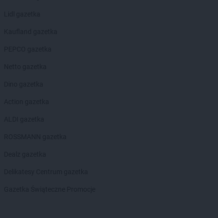
LEWIATAN
Bodzechów
Lidl gazetka
LEWIATAN
Bodzentyn
Kaufland gazetka
LEWIATAN
Bogumiłowice
LEWIATAN
Bojano
PEPCO gazetka
LEWIATAN
Bojszowy
Netto gazetka
LEWIATAN
Bolechowice
LEWIATAN
Bolesław
Dino gazetka
LEWIATAN
Bolesławiec
Action gazetka
LEWIATAN
Bolestraszyce
LEWIATAN
Boleszkowice
ALDI gazetka
LEWIATAN
Bolków
ROSSMANN gazetka
LEWIATAN
Bolszewo
LEWIATAN
Bondyrz
Dealz gazetka
LEWIATAN
Borki
Delikatesy Centrum gazetka
LEWIATAN
Borki Wielkie
LEWIATAN
Boronów
Gazetka Świąteczne Promocje
LEWIATAN
Borowa
LEWIATAN
Borowe