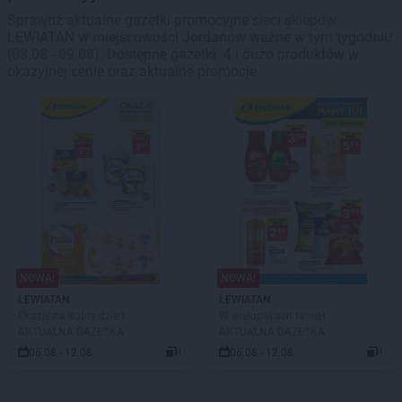
Sprawdź aktualne gazetki promocyjne sieci sklepów
LEWIATAN w miejscowości Jordanów ważne w tym tygodniu
(03.08 - 09.08). Dostępne gazetki: 4 i dużo produktów w
okazyjnej cenie oraz aktualne promocje.
NOWA!
NOWA!
LEWIATAN
LEWIATAN
Okazje na dobry dzień
W wielopakach taniej!
AKTUALNA GAZETKA
AKTUALNA GAZETKA
06.08 - 12.08
1
06.08 - 12.08
1