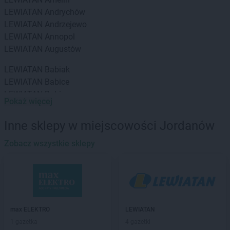
LEWIATAN
Andrychów
LEWIATAN
Andrzejewo
LEWIATAN
Annopol
LEWIATAN
Augustów
LEWIATAN
Babiak
LEWIATAN
Babice
LEWIATAN
Babin
Pokaż więcej
LEWIATAN
Baborów
LEWIATAN
Baboszewo
Inne sklepy w miejscowości Jordanów
LEWIATAN
Baciuty
LEWIATAN
Zobacz wszystkie sklepy
Bąkowo
LEWIATAN
Baligród
LEWIATAN
Balin
LEWIATAN
Banino
LEWIATAN
Baranowo
LEWIATAN
Barcino
max ELEKTRO
LEWIATAN
LEWIATAN
Barczewo
1 gazetka
4 gazetki
LEWIATAN
Bargłów Kościelny