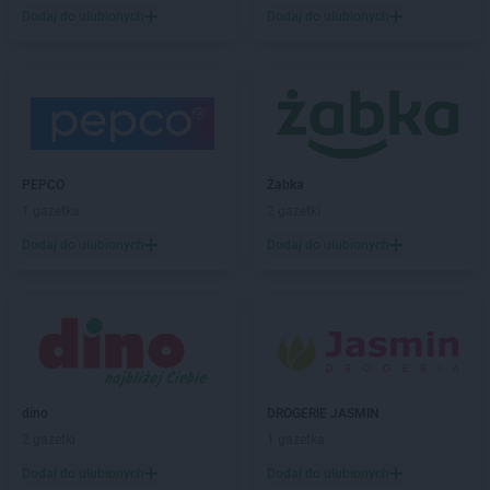
Dodaj do ulubionych
Dodaj do ulubionych
LEWIATAN
Barlinek
LEWIATAN
Bartniczka
LEWIATAN
Bartoszyce
LEWIATAN
Barwałd Dolny
LEWIATAN
Barwice
LEWIATAN
Batorz
LEWIATAN
Bębło
PEPCO
Żabka
LEWIATAN
Będzin
1 gazetka
2 gazetki
LEWIATAN
Bejsce
Dodaj do ulubionych
Dodaj do ulubionych
LEWIATAN
Bełk
LEWIATAN
Bełżyce
LEWIATAN
Benice
LEWIATAN
Bęsia
LEWIATAN
Bestwina
LEWIATAN
Bestwinka
dino
DROGERIE JASMIN
LEWIATAN
Biadoliny Szlacheckie
2 gazetki
1 gazetka
LEWIATAN
Biała
LEWIATAN
Biała Druga
Dodaj do ulubionych
Dodaj do ulubionych