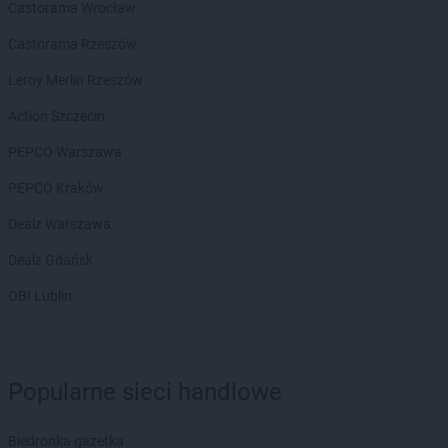
Castorama Wrocław
LEWIATAN
Biesal
LEWIATAN
Bieżuń
Castorama Rzeszów
LEWIATAN
Bilcza
Leroy Merlin Rzeszów
LEWIATAN
Biłgoraj
LEWIATAN
Biórków Wielki
Action Szczecin
LEWIATAN
Biskupice
PEPCO Warszawa
LEWIATAN
Biskupie-Kolonia
LEWIATAN
Biskupiec
PEPCO Kraków
LEWIATAN
Biszcza
Dealz Warszawa
LEWIATAN
Bisztynek
LEWIATAN
Bładnice Dolne
Dealz Gdańsk
LEWIATAN
Błażek
OBI Lublin
LEWIATAN
Blizne
LEWIATAN
Bobolice
LEWIATAN
Bobrek
LEWIATAN
Bobrowa
Popularne sieci handlowe
LEWIATAN
Bobrowniki
LEWIATAN
Bochnia
Biedronka gazetka
LEWIATAN
Bodzanów