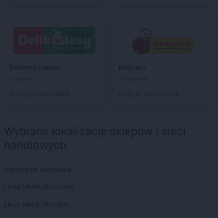
LEWIATAN
Biała Piska
LEWIATAN
Biała Podlaska
LEWIATAN
Białaczów
LEWIATAN
Białka Tatrzańska
LEWIATAN
Białobłocie
LEWIATAN
Białobrzegi
Delikatesy Centrum
Biedronka
LEWIATAN
Białogóra
1 gazetka
12 gazetek
LEWIATAN
Białopole
Dodaj do ulubionych
Dodaj do ulubionych
LEWIATAN
Biały Bór
LEWIATAN
Biały Kościół
LEWIATAN
Białystok
Wybrane lokalizacje sklepów i sieci
LEWIATAN
Bielkówko
handlowych
LEWIATAN
Bielsk
LEWIATAN
Bielsko-Biała
LEWIATAN
Bieńkowice
Castorama Warszawa
LEWIATAN
Bierawa
Leroy Merlin Warszawa
LEWIATAN
Biernatki
LEWIATAN
Bieruń
Leroy Merlin Wrocław
LEWIATAN
Bierzewice