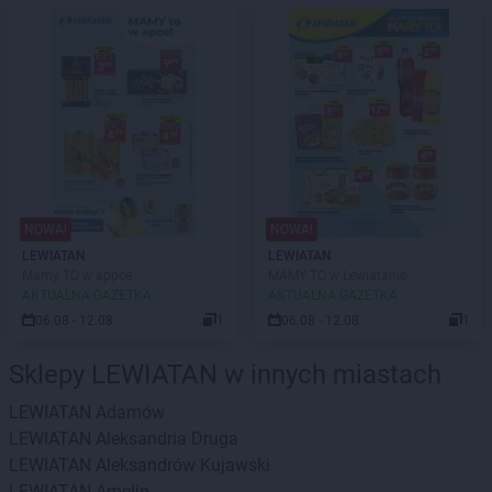
NOWA!
NOWA!
LEWIATAN
LEWIATAN
Mamy TO w appce
MAMY TO w Lewiatanie
AKTUALNA GAZETKA
AKTUALNA GAZETKA
06.08 - 12.08
1
06.08 - 12.08
1
Sklepy LEWIATAN w innych miastach
LEWIATAN
Adamów
LEWIATAN
Aleksandria Druga
LEWIATAN
Aleksandrów Kujawski
LEWIATAN
Amelin