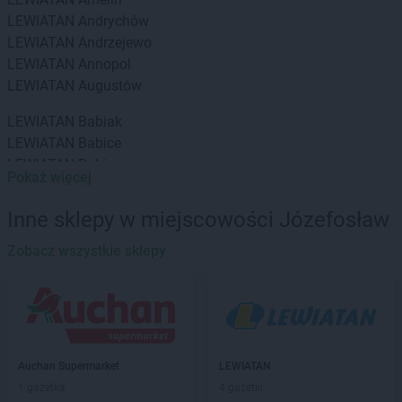
LEWIATAN
Andrychów
LEWIATAN
Andrzejewo
LEWIATAN
Annopol
LEWIATAN
Augustów
LEWIATAN
Babiak
LEWIATAN
Babice
LEWIATAN
Babin
Pokaż więcej
LEWIATAN
Baborów
LEWIATAN
Baboszewo
Inne sklepy w miejscowości Józefosław
LEWIATAN
Baciuty
LEWIATAN
Zobacz wszystkie sklepy
Bąkowo
LEWIATAN
Baligród
LEWIATAN
Balin
LEWIATAN
Banino
LEWIATAN
Baranowo
LEWIATAN
Barcino
Auchan Supermarket
LEWIATAN
LEWIATAN
Barczewo
1 gazetka
4 gazetki
LEWIATAN
Bargłów Kościelny