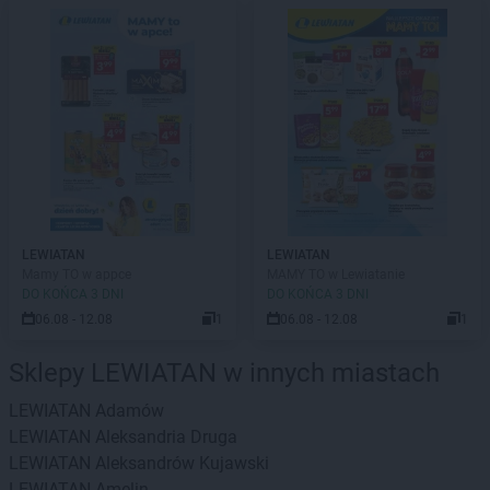
LEWIATAN
LEWIATAN
Mamy TO w appce
MAMY TO w Lewiatanie
DO KOŃCA 3 DNI
DO KOŃCA 3 DNI
06.08 - 12.08
1
06.08 - 12.08
1
Sklepy LEWIATAN w innych miastach
LEWIATAN
Adamów
LEWIATAN
Aleksandria Druga
LEWIATAN
Aleksandrów Kujawski
LEWIATAN
Amelin