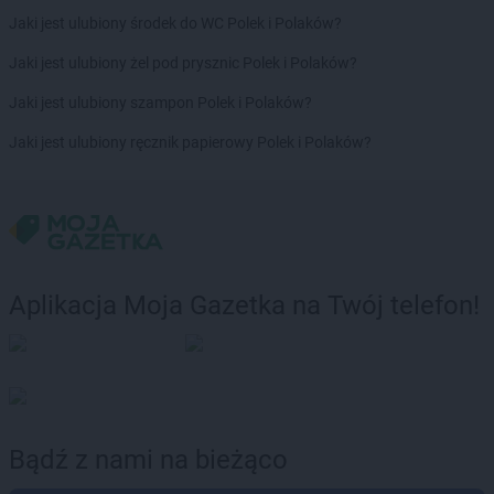
LEWIATAN
Borowie
Jaki jest ulubiony środek do WC Polek i Polaków?
LEWIATAN
Borowno
LEWIATAN
Borowo
Jaki jest ulubiony żel pod prysznic Polek i Polaków?
LEWIATAN
Borowy Młyn
Jaki jest ulubiony szampon Polek i Polaków?
LEWIATAN
Borucino
LEWIATAN
Borzęcin Mały
Jaki jest ulubiony ręcznik papierowy Polek i Polaków?
LEWIATAN
Bożejowice
LEWIATAN
Bożepole Wielkie
LEWIATAN
Bożewo
LEWIATAN
Bralin
LEWIATAN
Braniewo
LEWIATAN
Bratkowice
Aplikacja Moja Gazetka na Twój telefon!
LEWIATAN
Brenna
LEWIATAN
Brenno
LEWIATAN
Brodnica
LEWIATAN
Brodnica Górna
LEWIATAN
Brodowe Łąki
Bądź z nami na bieżąco
LEWIATAN
Brożec
LEWIATAN
Brudzeń Duży