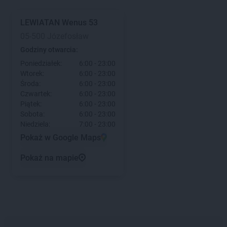
LEWIATAN
Wenus 53
05-500 Józefosław
Godziny otwarcia:
Poniedziałek:
6:00 - 23:00
Wtorek:
6:00 - 23:00
Środa:
6:00 - 23:00
Czwartek:
6:00 - 23:00
Piątek:
6:00 - 23:00
Sobota:
6:00 - 23:00
Niedziela:
7:00 - 23:00
Pokaż w Google Maps
Pokaż na mapie