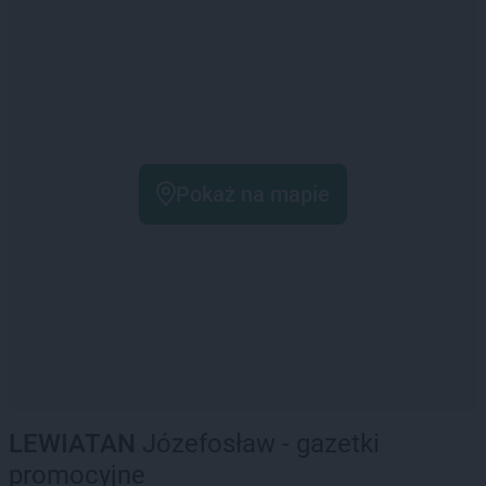
Pokaż na mapie
LEWIATAN
Józefosław - gazetki
promocyjne