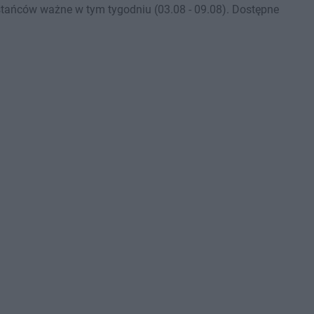
stańców ważne w tym tygodniu (03.08 - 09.08). Dostępne