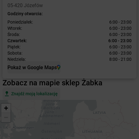
05-420 Józefów
Godziny otwarcia:
Poniedziałek:
6:00 - 23:00
Wtorek:
6:00 - 23:00
Środa:
6:00 - 23:00
Czwartek:
6:00 - 23:00
Piątek:
6:00 - 23:00
Sobota:
6:00 - 23:00
Niedziela:
8:00 - 21:00
Pokaż w Google Maps
Zobacz na mapie sklep Żabka
Znajdź moją lokalizację
+
−