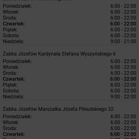
Poniedziałek:
6:00 - 22:00
Wtorek:
6:00 - 22:00
Środa:
6:00 - 22:00
Czwartek:
6:00 - 22:00
Piątek:
6:00 - 22:00
Sobota:
6:00 - 22:00
Niedziela:
9:00 - 21:00
Żabka
Józefów
Kardynała Stefana Wyszyńskiego 6
Poniedziałek:
6:00 - 22:00
Wtorek:
6:00 - 22:00
Środa:
6:00 - 22:00
Czwartek:
6:00 - 22:00
Piątek:
6:00 - 22:00
Sobota:
6:00 - 22:00
Niedziela:
9:00 - 22:00
Żabka
Józefów
Marszałka Józefa Piłsudskiego 32
Poniedziałek:
6:00 - 22:00
Wtorek:
6:00 - 22:00
Środa:
6:00 - 22:00
Czwartek:
6:00 - 22:00