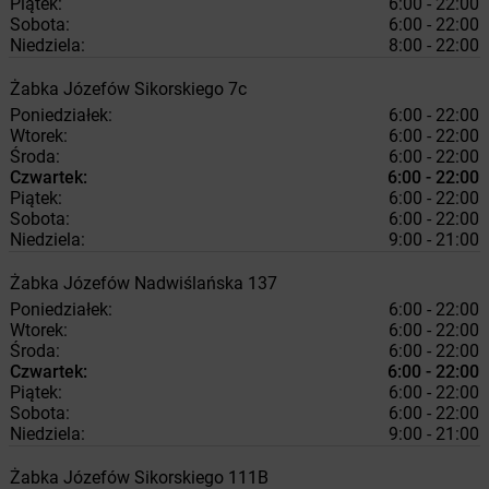
Piątek:
6:00 - 22:00
Sobota:
6:00 - 22:00
Niedziela:
8:00 - 22:00
Żabka
Józefów
Sikorskiego 7c
Poniedziałek:
6:00 - 22:00
Wtorek:
6:00 - 22:00
Środa:
6:00 - 22:00
Czwartek:
6:00 - 22:00
Piątek:
6:00 - 22:00
Sobota:
6:00 - 22:00
Niedziela:
9:00 - 21:00
Żabka
Józefów
Nadwiślańska 137
Poniedziałek:
6:00 - 22:00
Wtorek:
6:00 - 22:00
Środa:
6:00 - 22:00
Czwartek:
6:00 - 22:00
Piątek:
6:00 - 22:00
Sobota:
6:00 - 22:00
Niedziela:
9:00 - 21:00
Żabka
Józefów
Sikorskiego 111B