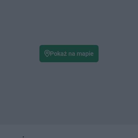
Pokaż na mapie