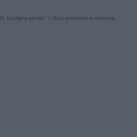
). Dostępne gazetki: 1 i dużo produktów w okazyjnej