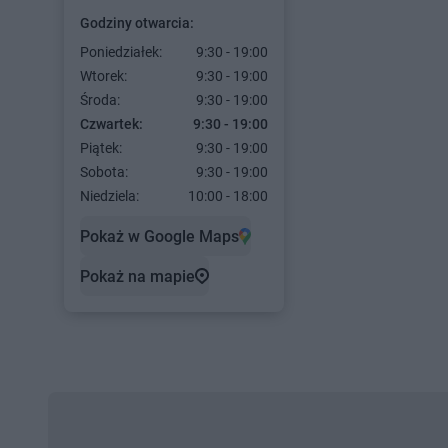
Godziny otwarcia:
Poniedziałek:
9:30 - 19:00
Wtorek:
9:30 - 19:00
Środa:
9:30 - 19:00
Czwartek:
9:30 - 19:00
Piątek:
9:30 - 19:00
Sobota:
9:30 - 19:00
Niedziela:
10:00 - 18:00
Pokaż w Google Maps
Pokaż na mapie