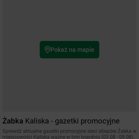
Pokaż na mapie
Żabka
Kaliska - gazetki promocyjne
Sprawdź aktualne gazetki promocyjne sieci sklepów Żabka w
miejscowości Kaliska ważne w tym tygodniu (03.08 - 09.08).