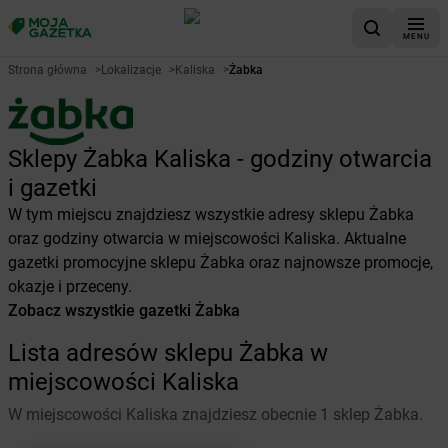
MENU
Strona główna
>
Lokalizacje
>
Kaliska
>
Żabka
Sklepy Żabka Kaliska - godziny otwarcia
i gazetki
W tym miejscu znajdziesz wszystkie adresy sklepu Żabka
oraz godziny otwarcia w miejscowości Kaliska. Aktualne
gazetki promocyjne sklepu Żabka oraz najnowsze promocje,
okazje i przeceny.
Zobacz wszystkie gazetki Żabka
Lista adresów sklepu Żabka w
miejscowości Kaliska
W miejscowości Kaliska znajdziesz obecnie 1 sklep Żabka.