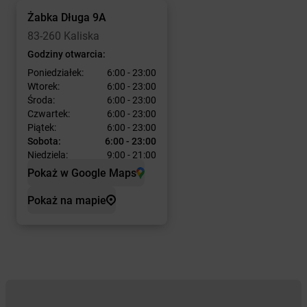
Żabka
Długa 9A
83-260 Kaliska
Godziny otwarcia:
Poniedziałek:
6:00 - 23:00
Wtorek:
6:00 - 23:00
Środa:
6:00 - 23:00
Czwartek:
6:00 - 23:00
Piątek:
6:00 - 23:00
Sobota:
6:00 - 23:00
Niedziela:
9:00 - 21:00
Pokaż w Google Maps
Pokaż na mapie