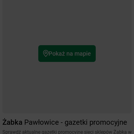
Pokaż na mapie
Żabka
Pawłowice - gazetki promocyjne
Sprawdź aktualne gazetki promocyjne sieci sklepów Żabka w