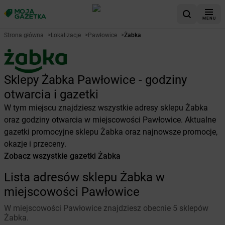
MENU
Strona główna
>
Lokalizacje
>
Pawłowice
>
Żabka
Sklepy Żabka Pawłowice - godziny
otwarcia i gazetki
W tym miejscu znajdziesz wszystkie adresy sklepu Żabka
oraz godziny otwarcia w miejscowości Pawłowice. Aktualne
gazetki promocyjne sklepu Żabka oraz najnowsze promocje,
okazje i przeceny.
Zobacz wszystkie gazetki Żabka
Lista adresów sklepu Żabka w
miejscowości Pawłowice
W miejscowości Pawłowice znajdziesz obecnie 5 sklepów
Żabka.