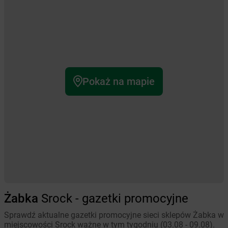
Pokaż na mapie
Żabka
Srock - gazetki promocyjne
Sprawdź aktualne gazetki promocyjne sieci sklepów Żabka w
miejscowości Srock ważne w tym tygodniu (03.08 - 09.08).