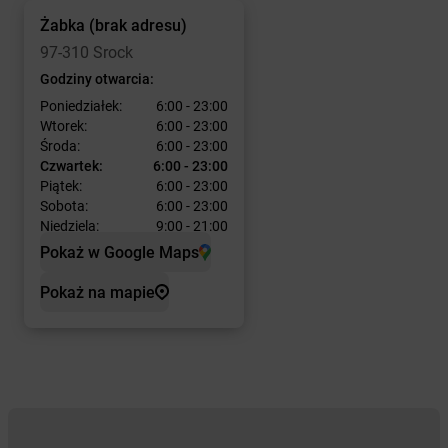
Żabka
(brak adresu)
97-310 Srock
Godziny otwarcia:
Poniedziałek:
6:00 - 23:00
Wtorek:
6:00 - 23:00
Środa:
6:00 - 23:00
Czwartek:
6:00 - 23:00
Piątek:
6:00 - 23:00
Sobota:
6:00 - 23:00
Niedziela:
9:00 - 21:00
Pokaż w Google Maps
Pokaż na mapie