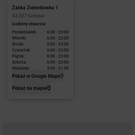
Żabka
Zielonkówka 1
43-227 Grzawa
Godziny otwarcia:
Poniedziałek:
6:00 - 23:00
Wtorek:
6:00 - 23:00
Środa:
6:00 - 23:00
Czwartek:
6:00 - 23:00
Piątek:
6:00 - 23:00
Sobota:
6:00 - 23:00
Niedziela:
9:00 - 21:00
Pokaż w Google Maps
Pokaż na mapie