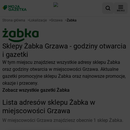
MENU
Strona główna
>
Lokalizacje
>
Grzawa
>
Żabka
Sklepy Żabka Grzawa - godziny otwarcia
i gazetki
W tym miejscu znajdziesz wszystkie adresy sklepu Żabka
oraz godziny otwarcia w miejscowości Grzawa. Aktualne
gazetki promocyjne sklepu Żabka oraz najnowsze promocje,
okazje i przeceny.
Zobacz wszystkie gazetki Żabka
Lista adresów sklepu Żabka w
miejscowości Grzawa
W miejscowości Grzawa znajdziesz obecnie 1 sklep Żabka.