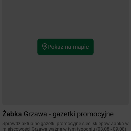
Pokaż na mapie
Żabka
Grzawa - gazetki promocyjne
Sprawdź aktualne gazetki promocyjne sieci sklepów Żabka w
miejscowości Grzawa ważne w tym tygodniu (03.08 - 09.08).