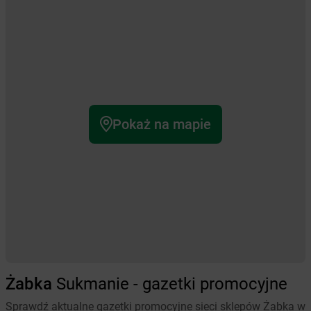
Pokaż na mapie
Żabka
Sukmanie - gazetki promocyjne
Sprawdź aktualne gazetki promocyjne sieci sklepów Żabka w