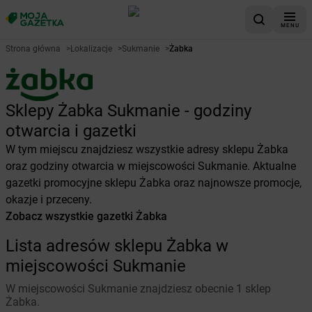
MENU
Strona główna
>
Lokalizacje
>
Sukmanie
>
Żabka
Sklepy Żabka Sukmanie - godziny
otwarcia i gazetki
W tym miejscu znajdziesz wszystkie adresy sklepu Żabka
oraz godziny otwarcia w miejscowości Sukmanie. Aktualne
gazetki promocyjne sklepu Żabka oraz najnowsze promocje,
okazje i przeceny.
Zobacz wszystkie gazetki Żabka
Lista adresów sklepu Żabka w
miejscowości Sukmanie
W miejscowości Sukmanie znajdziesz obecnie 1 sklep
Żabka.