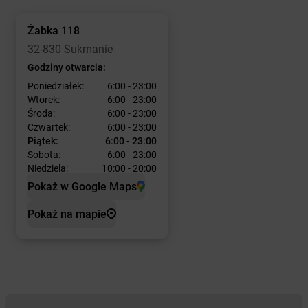
Żabka
118
32-830 Sukmanie
Godziny otwarcia:
Poniedziałek:
6:00 - 23:00
Wtorek:
6:00 - 23:00
Środa:
6:00 - 23:00
Czwartek:
6:00 - 23:00
Piątek:
6:00 - 23:00
Sobota:
6:00 - 23:00
Niedziela:
10:00 - 20:00
Pokaż w Google Maps
Pokaż na mapie