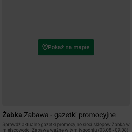
Pokaż na mapie
Żabka
Zabawa - gazetki promocyjne
Sprawdź aktualne gazetki promocyjne sieci sklepów Żabka w
miejscowości Zabawa ważne w tym tygodniu (03.08 - 09.08).