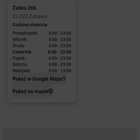
Żabka
266
32-020 Zabawa
Godziny otwarcia:
Poniedziałek:
6:00 - 23:00
Wtorek:
6:00 - 23:00
Środa:
6:00 - 23:00
Czwartek:
6:00 - 23:00
Piątek:
6:00 - 23:00
Sobota:
6:00 - 23:00
Niedziela:
9:00 - 13:00
Pokaż w Google Maps
Pokaż na mapie