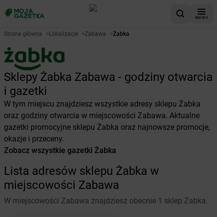
MENU
Strona główna
>
Lokalizacje
>
Zabawa
>
Żabka
Sklepy Żabka Zabawa - godziny otwarcia
i gazetki
W tym miejscu znajdziesz wszystkie adresy sklepu Żabka
oraz godziny otwarcia w miejscowości Zabawa. Aktualne
gazetki promocyjne sklepu Żabka oraz najnowsze promocje,
okazje i przeceny.
Zobacz wszystkie gazetki Żabka
Lista adresów sklepu Żabka w
miejscowości Zabawa
W miejscowości Zabawa znajdziesz obecnie 1 sklep Żabka.