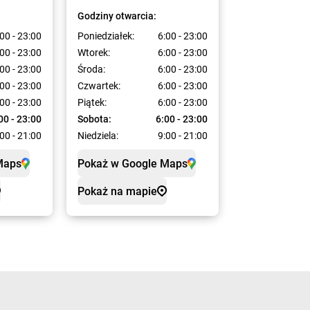
Godziny otwarcia:
00 - 23:00
Poniedziałek:
6:00 - 23:00
00 - 23:00
Wtorek:
6:00 - 23:00
00 - 23:00
Środa:
6:00 - 23:00
00 - 23:00
Czwartek:
6:00 - 23:00
00 - 23:00
Piątek:
6:00 - 23:00
00 - 23:00
Sobota:
6:00 - 23:00
00 - 21:00
Niedziela:
9:00 - 21:00
Maps
Pokaż w Google Maps
Pokaż na mapie