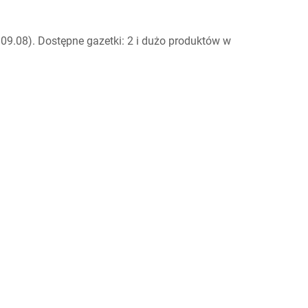
09.08). Dostępne gazetki: 2 i dużo produktów w