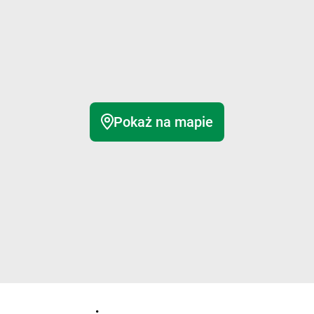
Pokaż na mapie