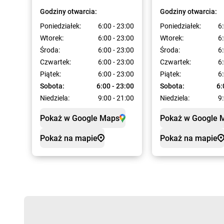
Godziny otwarcia:
Godziny otwarcia:
Poniedziałek:
6:00 - 23:00
Poniedziałek:
6:
Wtorek:
6:00 - 23:00
Wtorek:
6:
Środa:
6:00 - 23:00
Środa:
6:
Czwartek:
6:00 - 23:00
Czwartek:
6:
Piątek:
6:00 - 23:00
Piątek:
6:
Sobota:
6:00 - 23:00
Sobota:
6:
Niedziela:
9:00 - 21:00
Niedziela:
9:
Pokaż w Google Maps
Pokaż w Google 
Pokaż na mapie
Pokaż na mapie