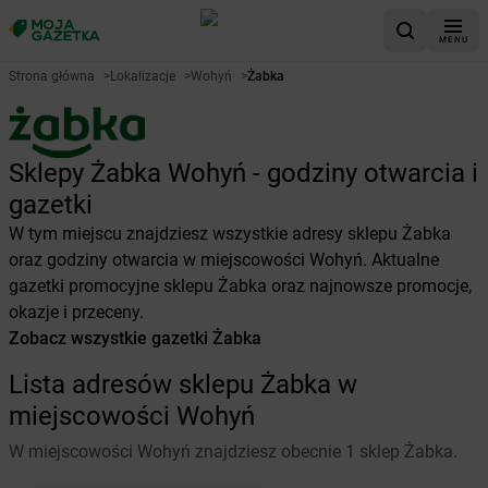
MENU
Strona główna
>
Lokalizacje
>
Wohyń
>
Żabka
Sklepy Żabka Wohyń - godziny otwarcia i
gazetki
W tym miejscu znajdziesz wszystkie adresy sklepu Żabka
oraz godziny otwarcia w miejscowości Wohyń. Aktualne
gazetki promocyjne sklepu Żabka oraz najnowsze promocje,
okazje i przeceny.
Zobacz wszystkie gazetki Żabka
Lista adresów sklepu Żabka w
miejscowości Wohyń
W miejscowości Wohyń znajdziesz obecnie 1 sklep Żabka.