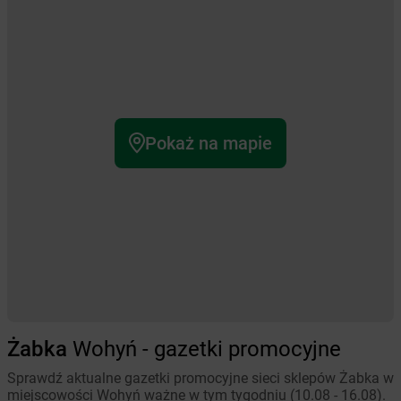
Pokaż na mapie
Żabka
Wohyń - gazetki promocyjne
Sprawdź aktualne gazetki promocyjne sieci sklepów Żabka w
miejscowości Wohyń ważne w tym tygodniu (10.08 - 16.08).