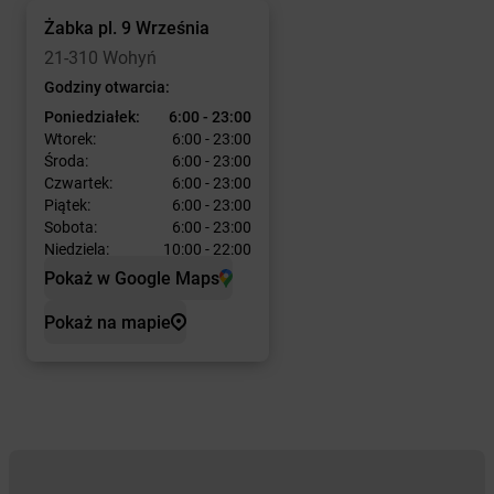
Żabka
pl. 9 Września
21-310 Wohyń
Godziny otwarcia:
Poniedziałek:
6:00 - 23:00
Wtorek:
6:00 - 23:00
Środa:
6:00 - 23:00
Czwartek:
6:00 - 23:00
Piątek:
6:00 - 23:00
Sobota:
6:00 - 23:00
Niedziela:
10:00 - 22:00
Pokaż w Google Maps
Pokaż na mapie