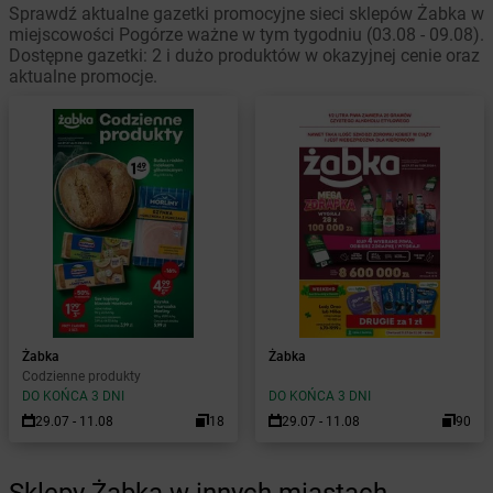
Sprawdź aktualne gazetki promocyjne sieci sklepów Żabka w
miejscowości Pogórze ważne w tym tygodniu (03.08 - 09.08).
Dostępne gazetki: 2 i dużo produktów w okazyjnej cenie oraz
aktualne promocje.
Żabka
Żabka
Codzienne produkty
DO KOŃCA 3 DNI
DO KOŃCA 3 DNI
29.07 - 11.08
18
29.07 - 11.08
90