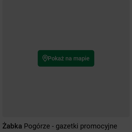
Pokaż na mapie
Żabka
Pogórze - gazetki promocyjne