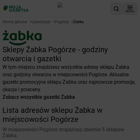
MENU
Strona główna
>
Lokalizacje
>
Pogórze
>
Żabka
Sklepy Żabka Pogórze - godziny
otwarcia i gazetki
W tym miejscu znajdziesz wszystkie adresy sklepu Żabka
oraz godziny otwarcia w miejscowości Pogórze. Aktualne
gazetki promocyjne sklepu Żabka oraz najnowsze promocje,
okazje i przeceny.
Zobacz wszystkie gazetki Żabka
Lista adresów sklepu Żabka w
miejscowości Pogórze
W miejscowości Pogórze znajdziesz obecnie 5 sklepów
Żabka.