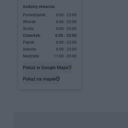
Godziny otwarcia:
Poniedziałek:
6:00 - 23:00
Wtorek:
6:00 - 23:00
Środa:
6:00 - 23:00
Czwartek:
6:00 - 23:00
Piątek:
6:00 - 23:00
Sobota:
6:00 - 23:00
Niedziela:
11:00 - 20:00
Pokaż w Google Maps
Pokaż na mapie