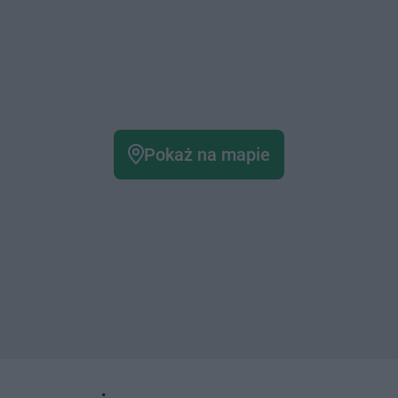
Pokaż na mapie