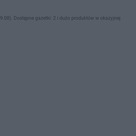
.08). Dostępne gazetki: 2 i dużo produktów w okazyjnej