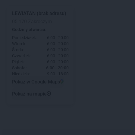
LEWIATAN
(brak adresu)
05-170 Zakroczym
Godziny otwarcia:
Poniedziałek:
6:00 - 20:00
Wtorek:
6:00 - 20:00
Środa:
6:00 - 20:00
Czwartek:
6:00 - 20:00
Piątek:
6:00 - 20:00
Sobota:
6:00 - 20:00
Niedziela:
9:00 - 18:00
Pokaż w Google Maps
Pokaż na mapie