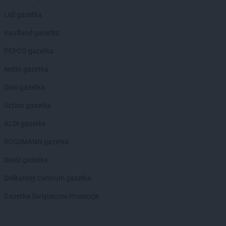
LEWIATAN
Bodzechów
Lidl gazetka
LEWIATAN
Bodzentyn
Kaufland gazetka
LEWIATAN
Bogumiłowice
LEWIATAN
Bojano
PEPCO gazetka
LEWIATAN
Bojszowy
Netto gazetka
LEWIATAN
Bolechowice
LEWIATAN
Bolesław
Dino gazetka
LEWIATAN
Bolesławiec
Action gazetka
LEWIATAN
Bolestraszyce
LEWIATAN
Boleszkowice
ALDI gazetka
LEWIATAN
Bolków
ROSSMANN gazetka
LEWIATAN
Bolszewo
LEWIATAN
Bondyrz
Dealz gazetka
LEWIATAN
Borki
Delikatesy Centrum gazetka
LEWIATAN
Borki Wielkie
LEWIATAN
Boronów
Gazetka Świąteczne Promocje
LEWIATAN
Borowa
LEWIATAN
Borowe