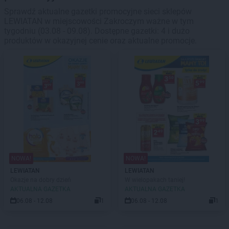
Sprawdź aktualne gazetki promocyjne sieci sklepów
LEWIATAN w miejscowości Zakroczym ważne w tym
tygodniu (03.08 - 09.08). Dostępne gazetki: 4 i dużo
produktów w okazyjnej cenie oraz aktualne promocje.
NOWA!
NOWA!
LEWIATAN
LEWIATAN
Okazje na dobry dzień
W wielopakach taniej!
AKTUALNA GAZETKA
AKTUALNA GAZETKA
06.08 - 12.08
1
06.08 - 12.08
1