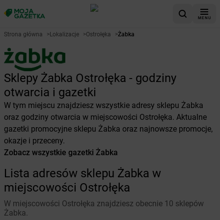
MENU
Strona główna
>
Lokalizacje
>
Ostrołęka
>
Żabka
Sklepy Żabka Ostrołęka - godziny
otwarcia i gazetki
W tym miejscu znajdziesz wszystkie adresy sklepu Żabka
oraz godziny otwarcia w miejscowości Ostrołęka. Aktualne
gazetki promocyjne sklepu Żabka oraz najnowsze promocje,
okazje i przeceny.
Zobacz wszystkie gazetki Żabka
Lista adresów sklepu Żabka w
miejscowości Ostrołęka
W miejscowości Ostrołęka znajdziesz obecnie 10 sklepów
Żabka.