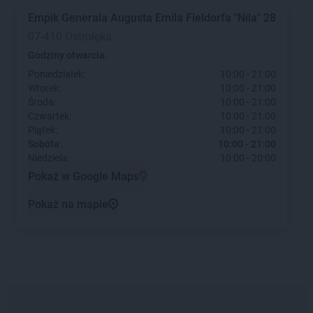
Empik
Generala Augusta Emila Fieldorfa "Nila" 28
07-410 Ostrołęka
Godziny otwarcia:
Poniedziałek:
10:00 - 21:00
Wtorek:
10:00 - 21:00
Środa:
10:00 - 21:00
Czwartek:
10:00 - 21:00
Piątek:
10:00 - 21:00
Sobota:
10:00 - 21:00
Niedziela:
10:00 - 20:00
Pokaż w Google Maps
Pokaż na mapie