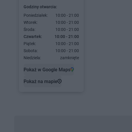
Godziny otwarcia:
Poniedziałek:
10:00 - 21:00
Wtorek:
10:00 - 21:00
Środa:
10:00 - 21:00
Czwartek:
10:00 - 21:00
Piątek:
10:00 - 21:00
Sobota:
10:00 - 21:00
Niedziela:
zamknięte
Pokaż w Google Maps
Pokaż na mapie