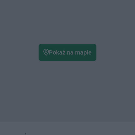
Pokaż na mapie