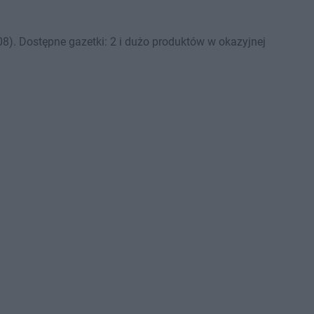
8). Dostępne gazetki: 2 i dużo produktów w okazyjnej