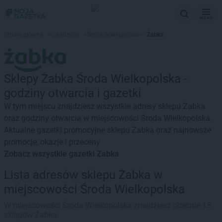
MENU
Strona główna
>
Lokalizacje
>
Środa Wielkopolska
>
Żabka
Sklepy Żabka Środa Wielkopolska -
godziny otwarcia i gazetki
W tym miejscu znajdziesz wszystkie adresy sklepu Żabka
oraz godziny otwarcia w miejscowości Środa Wielkopolska.
Aktualne gazetki promocyjne sklepu Żabka oraz najnowsze
promocje, okazje i przeceny.
Zobacz wszystkie gazetki Żabka
Lista adresów sklepu Żabka w
miejscowości Środa Wielkopolska
W miejscowości Środa Wielkopolska znajdziesz obecnie 15
sklepów Żabka.