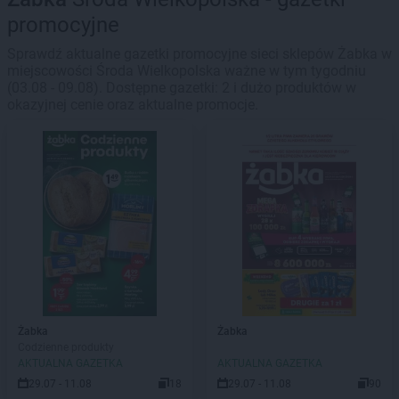
promocyjne
Sprawdź aktualne gazetki promocyjne sieci sklepów Żabka w
miejscowości Środa Wielkopolska ważne w tym tygodniu
(03.08 - 09.08). Dostępne gazetki: 2 i dużo produktów w
okazyjnej cenie oraz aktualne promocje.
Żabka
Żabka
Codzienne produkty
AKTUALNA GAZETKA
AKTUALNA GAZETKA
29.07 - 11.08
18
29.07 - 11.08
90