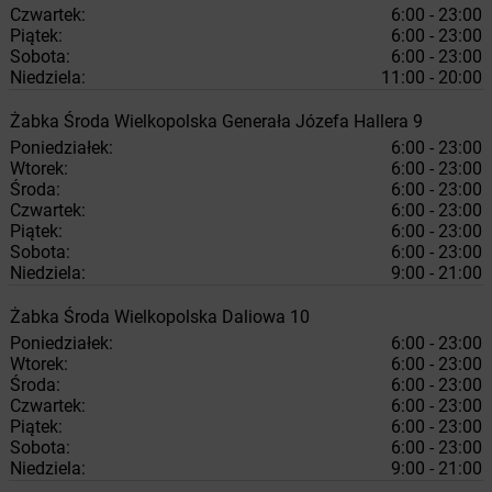
Czwartek:
6:00 - 23:00
Piątek:
6:00 - 23:00
Sobota:
6:00 - 23:00
Niedziela:
11:00 - 20:00
Żabka
Środa Wielkopolska
Generała Józefa Hallera 9
Poniedziałek:
6:00 - 23:00
Wtorek:
6:00 - 23:00
Środa:
6:00 - 23:00
Czwartek:
6:00 - 23:00
Piątek:
6:00 - 23:00
Sobota:
6:00 - 23:00
Niedziela:
9:00 - 21:00
Żabka
Środa Wielkopolska
Daliowa 10
Poniedziałek:
6:00 - 23:00
Wtorek:
6:00 - 23:00
Środa:
6:00 - 23:00
Czwartek:
6:00 - 23:00
Piątek:
6:00 - 23:00
Sobota:
6:00 - 23:00
Niedziela:
9:00 - 21:00