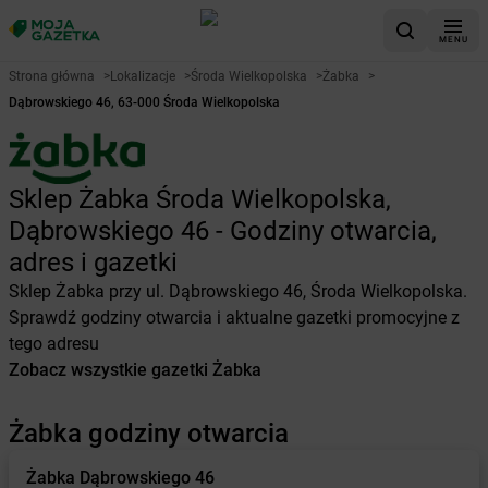
MENU
Strona główna
>
Lokalizacje
>
Środa Wielkopolska
>
Żabka
>
Dąbrowskiego 46, 63-000 Środa Wielkopolska
Sklep Żabka Środa Wielkopolska,
Dąbrowskiego 46 - Godziny otwarcia,
adres i gazetki
Sklep Żabka przy ul. Dąbrowskiego 46, Środa Wielkopolska.
Sprawdź godziny otwarcia i aktualne gazetki promocyjne z
tego adresu
Zobacz wszystkie gazetki Żabka
Żabka godziny otwarcia
Żabka
Dąbrowskiego 46