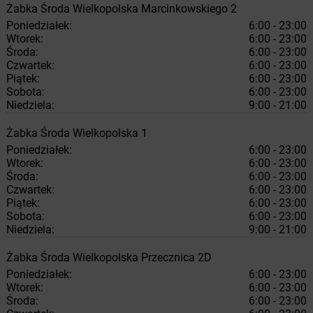
Żabka
Środa Wielkopolska
Marcinkowskiego 2
Poniedziałek:
6:00 - 23:00
Wtorek:
6:00 - 23:00
Środa:
6:00 - 23:00
Czwartek:
6:00 - 23:00
Piątek:
6:00 - 23:00
Sobota:
6:00 - 23:00
Niedziela:
9:00 - 21:00
Żabka
Środa Wielkopolska
1
Poniedziałek:
6:00 - 23:00
Wtorek:
6:00 - 23:00
Środa:
6:00 - 23:00
Czwartek:
6:00 - 23:00
Piątek:
6:00 - 23:00
Sobota:
6:00 - 23:00
Niedziela:
9:00 - 21:00
Żabka
Środa Wielkopolska
Przecznica 2D
Poniedziałek:
6:00 - 23:00
Wtorek:
6:00 - 23:00
Środa:
6:00 - 23:00