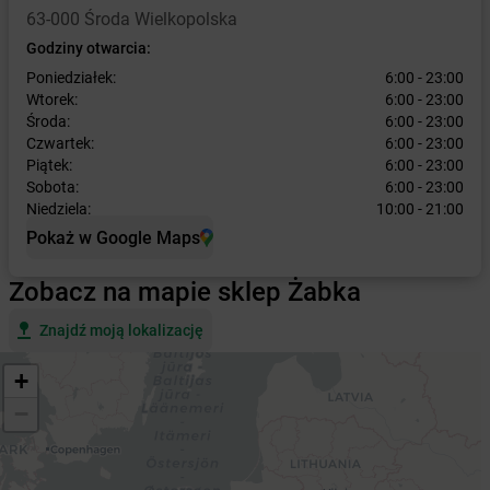
63-000 Środa Wielkopolska
Godziny otwarcia:
Poniedziałek:
6:00 - 23:00
Wtorek:
6:00 - 23:00
Środa:
6:00 - 23:00
Czwartek:
6:00 - 23:00
Piątek:
6:00 - 23:00
Sobota:
6:00 - 23:00
Niedziela:
10:00 - 21:00
Pokaż w Google Maps
Zobacz na mapie sklep Żabka
Znajdź moją lokalizację
+
−