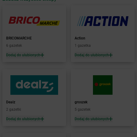
dino
Bądkowo Kościelne
dino
Bąków
dino
Banie
dino
Baranów
dino
Baranowo
BRICOMARCHE
Action
dino
Barcin
6 gazetek
1 gazetka
dino
Barczewo
Dodaj do ulubionych
Dodaj do ulubionych
dino
Barkowo
dino
Barlinek
dino
Bartniczka
dino
Baruchowo
dino
Barwice
dino
Będków
dino
Bedlno
Dealz
groszek
dino
Bełchatów
2 gazetki
5 gazetek
dino
Bełchów
Dodaj do ulubionych
Dodaj do ulubionych
dino
Bełdów
dino
Belęcin
dino
Bełk