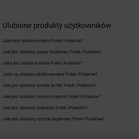
dino
Bytoń
dino
Bytyń
dino
Cedynia
Ulubione produkty użytkowników
dino
Cekanowo
dino
Cekcyn
Jakie jest ulubione mleko Polek i Polaków?
dino
Ceków
dino
Cerekwica
Jaki jest ulubiony papier toaletowy Polek i Polaków?
dino
Cerkwica
Jaka jest ulubiona woda Polek i Polaków?
dino
Cewice
dino
Chachalnia
Jakie są ulubione płatki owsiane Polek i Polaków?
dino
Chalin
Jaki jest ulubiony środek do WC Polek i Polaków?
dino
Chałupki
dino
Charbrowo
Jaki jest ulubiony żel pod prysznic Polek i Polaków?
dino
Charzyno
Jaki jest ulubiony szampon Polek i Polaków?
dino
Chąśno
dino
Chechło
Jaki jest ulubiony ręcznik papierowy Polek i Polaków?
dino
Chęciny
dino
Chełm Śląski