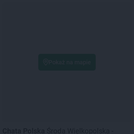
Pokaż na mapie
Chata Polska
Środa Wielkopolska -