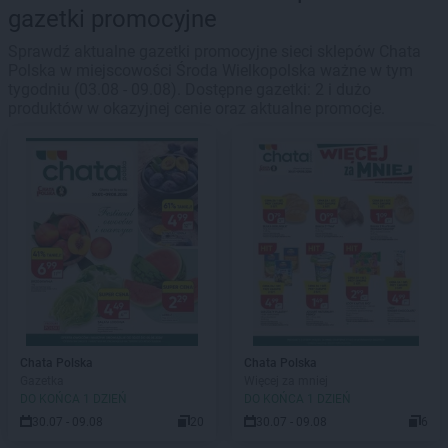
gazetki promocyjne
Sprawdź aktualne gazetki promocyjne sieci sklepów Chata
Polska w miejscowości Środa Wielkopolska ważne w tym
tygodniu (03.08 - 09.08). Dostępne gazetki: 2 i dużo
produktów w okazyjnej cenie oraz aktualne promocje.
Chata Polska
Chata Polska
Gazetka
Więcej za mniej
DO KOŃCA 1 DZIEŃ
DO KOŃCA 1 DZIEŃ
30.07 - 09.08
20
30.07 - 09.08
6