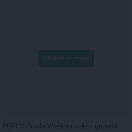
Pokaż na mapie
PEPCO
Środa Wielkopolska - gazetki