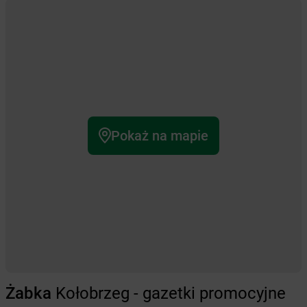
Pokaż na mapie
Żabka
Kołobrzeg - gazetki promocyjne