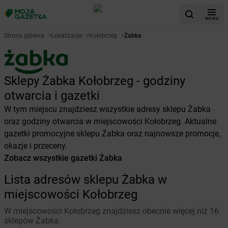
MENU
Strona główna
>
Lokalizacje
>
Kołobrzeg
>
Żabka
Sklepy Żabka Kołobrzeg - godziny
otwarcia i gazetki
W tym miejscu znajdziesz wszystkie adresy sklepu Żabka
oraz godziny otwarcia w miejscowości Kołobrzeg. Aktualne
gazetki promocyjne sklepu Żabka oraz najnowsze promocje,
okazje i przeceny.
Zobacz wszystkie gazetki Żabka
Lista adresów sklepu Żabka w
miejscowości Kołobrzeg
W miejscowości Kołobrzeg znajdziesz obecnie więcej niż 16
sklepów Żabka.