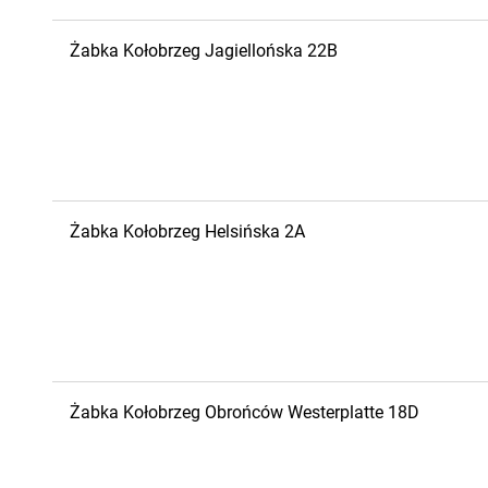
Żabka
Kołobrzeg
Jagiellońska 22B
Żabka
Kołobrzeg
Helsińska 2A
Żabka
Kołobrzeg
Obrońców Westerplatte 18D