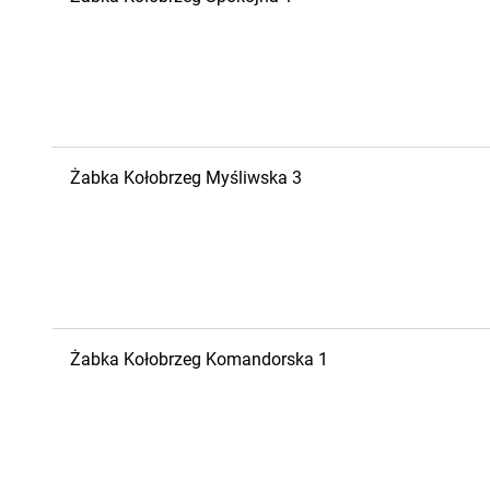
Żabka
Kołobrzeg
Myśliwska 3
Żabka
Kołobrzeg
Komandorska 1