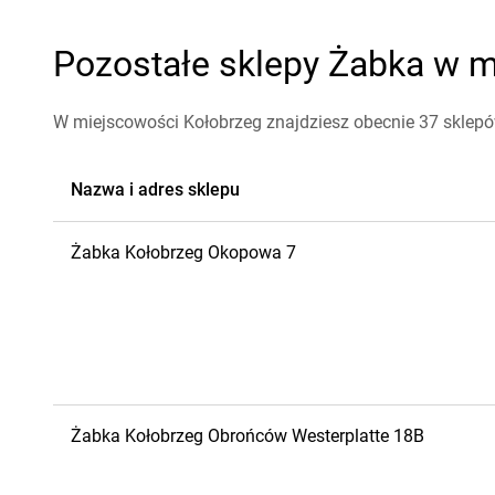
Pozostałe sklepy Żabka w mi
W miejscowości Kołobrzeg znajdziesz obecnie 37 sklep
Nazwa i adres sklepu
Żabka
Kołobrzeg
Okopowa 7
Żabka
Kołobrzeg
Obrońców Westerplatte 18B