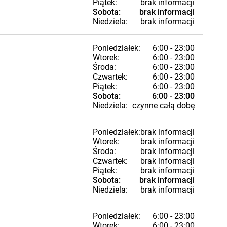
Piątek:
brak informacji
Sobota:
brak informacji
Niedziela:
brak informacji
Poniedziałek:
6:00 - 23:00
Wtorek:
6:00 - 23:00
Środa:
6:00 - 23:00
Czwartek:
6:00 - 23:00
Piątek:
6:00 - 23:00
Sobota:
6:00 - 23:00
Niedziela:
czynne całą dobę
Poniedziałek:
brak informacji
Wtorek:
brak informacji
Środa:
brak informacji
Czwartek:
brak informacji
Piątek:
brak informacji
Sobota:
brak informacji
Niedziela:
brak informacji
Poniedziałek:
6:00 - 23:00
Wtorek:
6:00 - 23:00