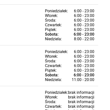
Poniedziałek:
6:00 - 23:00
Wtorek:
6:00 - 23:00
Środa:
6:00 - 23:00
Czwartek:
6:00 - 23:00
Piątek:
6:00 - 23:00
Sobota:
6:00 - 23:00
Niedziela:
8:00 - 22:00
Poniedziałek:
6:00 - 23:00
Wtorek:
6:00 - 23:00
Środa:
6:00 - 23:00
Czwartek:
6:00 - 23:00
Piątek:
6:00 - 23:00
Sobota:
6:00 - 23:00
Niedziela:
11:00 - 20:00
Poniedziałek:
brak informacji
Wtorek:
brak informacji
Środa:
brak informacji
Czwartek:
brak informacji