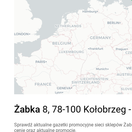
Żabka
8, 78-100 Kołobrzeg 
Sprawdź aktualne gazetki promocyjne sieci sklepów Żabk
cenie oraz aktualne promocje.