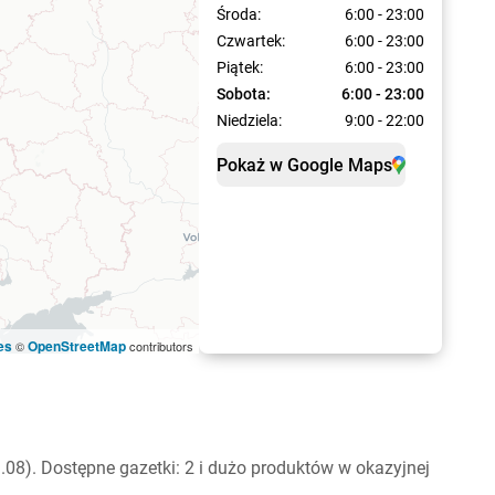
Środa:
6:00 - 23:00
Czwartek:
6:00 - 23:00
Piątek:
6:00 - 23:00
Sobota:
6:00 - 23:00
Niedziela:
9:00 - 22:00
Pokaż w Google Maps
es
OpenStreetMap
©
contributors
08). Dostępne gazetki: 2 i dużo produktów w okazyjnej