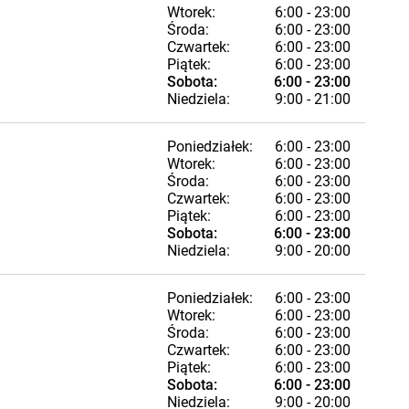
Wtorek:
6:00 - 23:00
Środa:
6:00 - 23:00
Czwartek:
6:00 - 23:00
Piątek:
6:00 - 23:00
Sobota:
6:00 - 23:00
Niedziela:
9:00 - 21:00
Poniedziałek:
6:00 - 23:00
Wtorek:
6:00 - 23:00
Środa:
6:00 - 23:00
Czwartek:
6:00 - 23:00
Piątek:
6:00 - 23:00
Sobota:
6:00 - 23:00
Niedziela:
9:00 - 20:00
Poniedziałek:
6:00 - 23:00
Wtorek:
6:00 - 23:00
Środa:
6:00 - 23:00
Czwartek:
6:00 - 23:00
Piątek:
6:00 - 23:00
Sobota:
6:00 - 23:00
Niedziela:
9:00 - 20:00