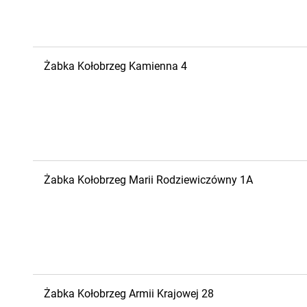
Żabka
Kołobrzeg
Kamienna 4
Żabka
Kołobrzeg
Marii Rodziewiczówny 1A
Żabka
Kołobrzeg
Armii Krajowej 28