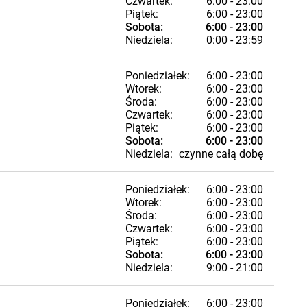
Czwartek:
6:00 - 23:00
Piątek:
6:00 - 23:00
Sobota:
6:00 - 23:00
Niedziela:
0:00 - 23:59
Poniedziałek:
6:00 - 23:00
Wtorek:
6:00 - 23:00
Środa:
6:00 - 23:00
Czwartek:
6:00 - 23:00
Piątek:
6:00 - 23:00
Sobota:
6:00 - 23:00
Niedziela:
czynne całą dobę
Poniedziałek:
6:00 - 23:00
Wtorek:
6:00 - 23:00
Środa:
6:00 - 23:00
Czwartek:
6:00 - 23:00
Piątek:
6:00 - 23:00
Sobota:
6:00 - 23:00
Niedziela:
9:00 - 21:00
Poniedziałek:
6:00 - 23:00