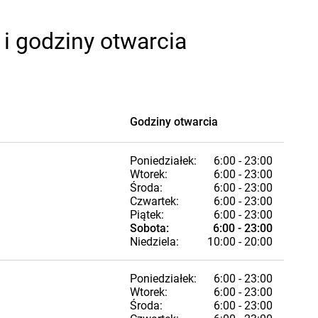
i godziny otwarcia
Godziny otwarcia
Poniedziałek:
6:00 - 23:00
Wtorek:
6:00 - 23:00
Środa:
6:00 - 23:00
Czwartek:
6:00 - 23:00
Piątek:
6:00 - 23:00
Sobota:
6:00 - 23:00
Niedziela:
10:00 - 20:00
Poniedziałek:
6:00 - 23:00
Wtorek:
6:00 - 23:00
Środa:
6:00 - 23:00