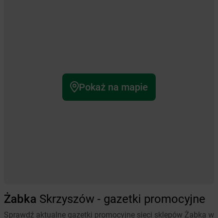
Pokaż na mapie
Żabka
Skrzyszów - gazetki promocyjne
Sprawdź aktualne gazetki promocyjne sieci sklepów Żabka w