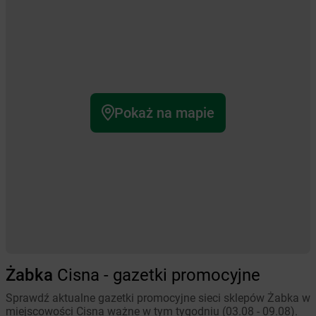
Pokaż na mapie
Żabka
Cisna - gazetki promocyjne
Sprawdź aktualne gazetki promocyjne sieci sklepów Żabka w
miejscowości Cisna ważne w tym tygodniu (03.08 - 09.08).