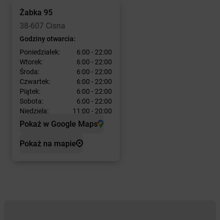
Żabka
95
38-607 Cisna
Godziny otwarcia:
Poniedziałek:
6:00 - 22:00
Wtorek:
6:00 - 22:00
Środa:
6:00 - 22:00
Czwartek:
6:00 - 22:00
Piątek:
6:00 - 22:00
Sobota:
6:00 - 22:00
Niedziela:
11:00 - 20:00
Pokaż w Google Maps
Pokaż na mapie