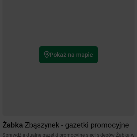
Pokaż na mapie
Żabka
Zbąszynek - gazetki promocyjne
Sprawdź aktualne gazetki promocyjne sieci sklepów Żabka w