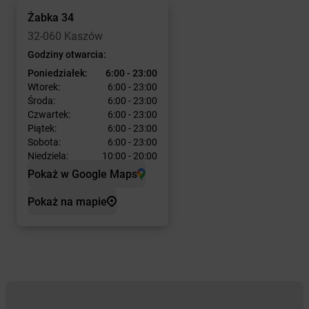
Żabka
34
32-060 Kaszów
Godziny otwarcia:
Poniedziałek:
6:00 - 23:00
Wtorek:
6:00 - 23:00
Środa:
6:00 - 23:00
Czwartek:
6:00 - 23:00
Piątek:
6:00 - 23:00
Sobota:
6:00 - 23:00
Niedziela:
10:00 - 20:00
Pokaż w Google Maps
Pokaż na mapie