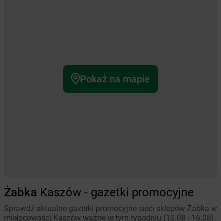
Pokaż na mapie
Żabka
Kaszów - gazetki promocyjne
Sprawdź aktualne gazetki promocyjne sieci sklepów Żabka w
miejscowości Kaszów ważne w tym tygodniu (10.08 - 16.08).