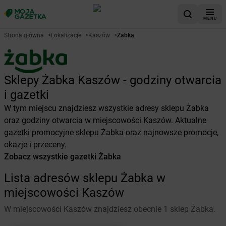
MENU
Strona główna
>
Lokalizacje
>
Kaszów
>
Żabka
Sklepy Żabka Kaszów - godziny otwarcia
i gazetki
W tym miejscu znajdziesz wszystkie adresy sklepu Żabka
oraz godziny otwarcia w miejscowości Kaszów. Aktualne
gazetki promocyjne sklepu Żabka oraz najnowsze promocje,
okazje i przeceny.
Zobacz wszystkie gazetki Żabka
Lista adresów sklepu Żabka w
miejscowości Kaszów
W miejscowości Kaszów znajdziesz obecnie 1 sklep Żabka.