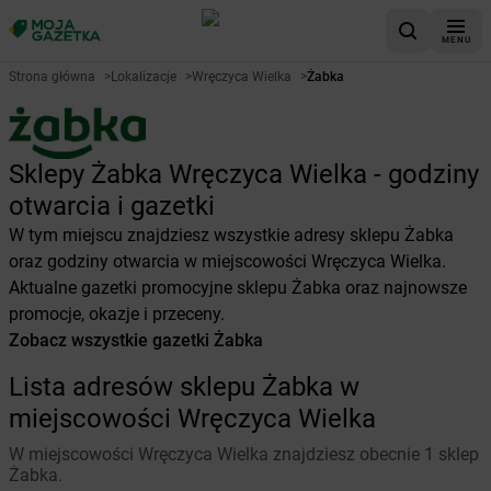
MENU
Strona główna
>
Lokalizacje
>
Wręczyca Wielka
>
Żabka
Sklepy Żabka Wręczyca Wielka - godziny
otwarcia i gazetki
W tym miejscu znajdziesz wszystkie adresy sklepu Żabka
oraz godziny otwarcia w miejscowości Wręczyca Wielka.
Aktualne gazetki promocyjne sklepu Żabka oraz najnowsze
promocje, okazje i przeceny.
Zobacz wszystkie gazetki Żabka
Lista adresów sklepu Żabka w
miejscowości Wręczyca Wielka
W miejscowości Wręczyca Wielka znajdziesz obecnie 1 sklep
Żabka.