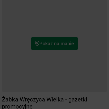
Pokaż na mapie
Żabka
Wręczyca Wielka - gazetki
promocyjne