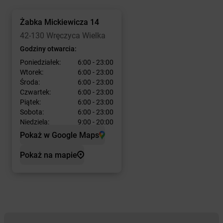
Żabka
Mickiewicza 14
42-130 Wręczyca Wielka
Godziny otwarcia:
Poniedziałek:
6:00 - 23:00
Wtorek:
6:00 - 23:00
Środa:
6:00 - 23:00
Czwartek:
6:00 - 23:00
Piątek:
6:00 - 23:00
Sobota:
6:00 - 23:00
Niedziela:
9:00 - 20:00
Pokaż w Google Maps
Pokaż na mapie