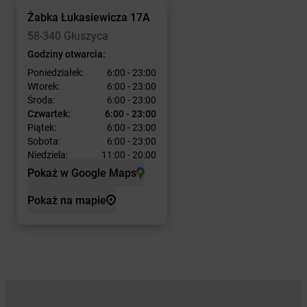
Żabka
Łukasiewicza 17A
58-340 Głuszyca
Godziny otwarcia:
Poniedziałek:
6:00 - 23:00
Wtorek:
6:00 - 23:00
Środa:
6:00 - 23:00
Czwartek:
6:00 - 23:00
Piątek:
6:00 - 23:00
Sobota:
6:00 - 23:00
Niedziela:
11:00 - 20:00
Pokaż w Google Maps
Pokaż na mapie