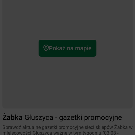
Pokaż na mapie
Żabka
Głuszyca - gazetki promocyjne
Sprawdź aktualne gazetki promocyjne sieci sklepów Żabka w
miejscowości Głuszyca ważne w tym tygodniu (03.08 -