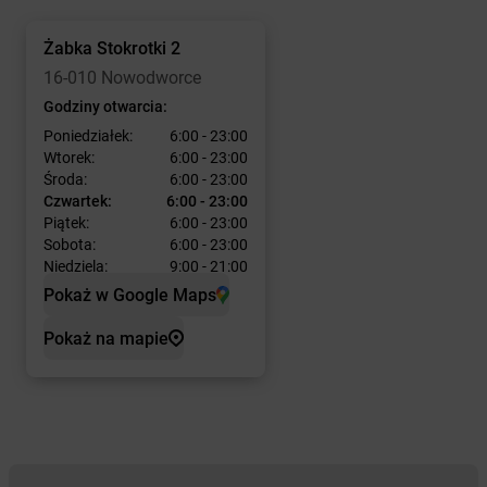
Żabka
Stokrotki 2
16-010 Nowodworce
Godziny otwarcia:
Poniedziałek:
6:00 - 23:00
Wtorek:
6:00 - 23:00
Środa:
6:00 - 23:00
Czwartek:
6:00 - 23:00
Piątek:
6:00 - 23:00
Sobota:
6:00 - 23:00
Niedziela:
9:00 - 21:00
Pokaż w Google Maps
Pokaż na mapie