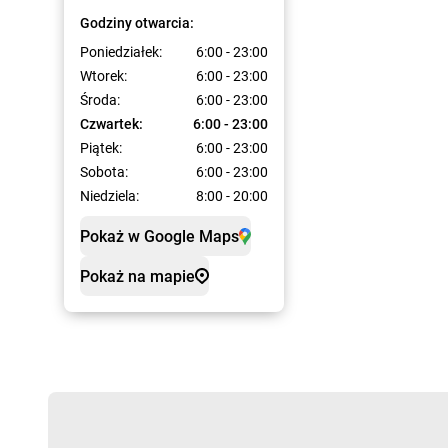
Godziny otwarcia:
Poniedziałek:
6:00 - 23:00
Wtorek:
6:00 - 23:00
Środa:
6:00 - 23:00
Czwartek:
6:00 - 23:00
Piątek:
6:00 - 23:00
Sobota:
6:00 - 23:00
Niedziela:
8:00 - 20:00
Pokaż w Google Maps
Pokaż na mapie