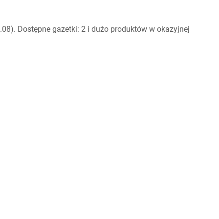
08). Dostępne gazetki: 2 i dużo produktów w okazyjnej