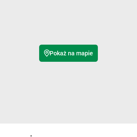
Pokaż na mapie