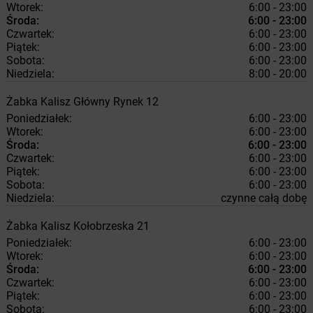
Wtorek:
6:00 - 23:00
Środa:
6:00 - 23:00
Czwartek:
6:00 - 23:00
Piątek:
6:00 - 23:00
Sobota:
6:00 - 23:00
Niedziela:
8:00 - 20:00
Żabka
Kalisz
Główny Rynek 12
Poniedziałek:
6:00 - 23:00
Wtorek:
6:00 - 23:00
Środa:
6:00 - 23:00
Czwartek:
6:00 - 23:00
Piątek:
6:00 - 23:00
Sobota:
6:00 - 23:00
Niedziela:
czynne całą dobę
Żabka
Kalisz
Kołobrzeska 21
Poniedziałek:
6:00 - 23:00
Wtorek:
6:00 - 23:00
Środa:
6:00 - 23:00
Czwartek:
6:00 - 23:00
Piątek:
6:00 - 23:00
Sobota:
6:00 - 23:00