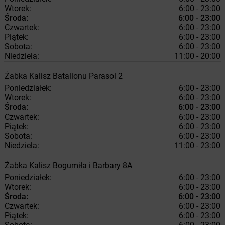
Wtorek:
6:00 - 23:00
Środa:
6:00 - 23:00
Czwartek:
6:00 - 23:00
Piątek:
6:00 - 23:00
Sobota:
6:00 - 23:00
Niedziela:
11:00 - 20:00
Żabka
Kalisz
Batalionu Parasol 2
Poniedziałek:
6:00 - 23:00
Wtorek:
6:00 - 23:00
Środa:
6:00 - 23:00
Czwartek:
6:00 - 23:00
Piątek:
6:00 - 23:00
Sobota:
6:00 - 23:00
Niedziela:
11:00 - 23:00
Żabka
Kalisz
Bogumiła i Barbary 8A
Poniedziałek:
6:00 - 23:00
Wtorek:
6:00 - 23:00
Środa:
6:00 - 23:00
Czwartek:
6:00 - 23:00
Piątek:
6:00 - 23:00