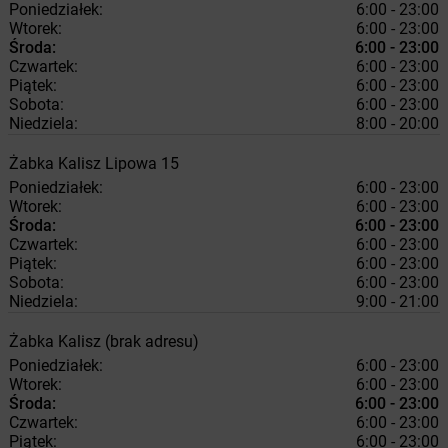
Poniedziałek:
6:00 - 23:00
Wtorek:
6:00 - 23:00
Środa:
6:00 - 23:00
Czwartek:
6:00 - 23:00
Piątek:
6:00 - 23:00
Sobota:
6:00 - 23:00
Niedziela:
8:00 - 20:00
Żabka
Kalisz
Lipowa 15
Poniedziałek:
6:00 - 23:00
Wtorek:
6:00 - 23:00
Środa:
6:00 - 23:00
Czwartek:
6:00 - 23:00
Piątek:
6:00 - 23:00
Sobota:
6:00 - 23:00
Niedziela:
9:00 - 21:00
Żabka
Kalisz
(brak adresu)
Poniedziałek:
6:00 - 23:00
Wtorek:
6:00 - 23:00
Środa:
6:00 - 23:00
Czwartek:
6:00 - 23:00
Piątek:
6:00 - 23:00