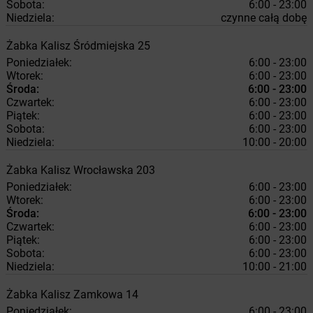
Sobota:
6:00 - 23:00
Niedziela:
czynne całą dobę
Żabka
Kalisz
Śródmiejska 25
Poniedziałek:
6:00 - 23:00
Wtorek:
6:00 - 23:00
Środa:
6:00 - 23:00
Czwartek:
6:00 - 23:00
Piątek:
6:00 - 23:00
Sobota:
6:00 - 23:00
Niedziela:
10:00 - 20:00
Żabka
Kalisz
Wrocławska 203
Poniedziałek:
6:00 - 23:00
Wtorek:
6:00 - 23:00
Środa:
6:00 - 23:00
Czwartek:
6:00 - 23:00
Piątek:
6:00 - 23:00
Sobota:
6:00 - 23:00
Niedziela:
10:00 - 21:00
Żabka
Kalisz
Zamkowa 14
Poniedziałek:
6:00 - 23:00