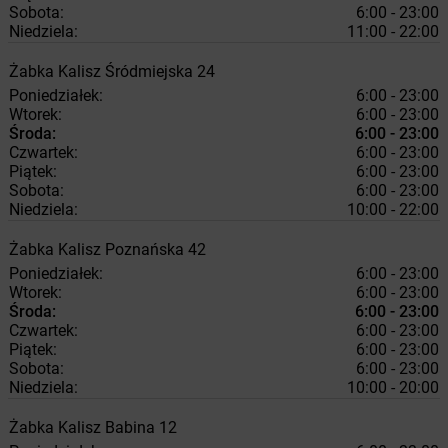
Sobota:
6:00 - 23:00
Niedziela:
11:00 - 22:00
Żabka
Kalisz
Śródmiejska 24
Poniedziałek:
6:00 - 23:00
Wtorek:
6:00 - 23:00
Środa:
6:00 - 23:00
Czwartek:
6:00 - 23:00
Piątek:
6:00 - 23:00
Sobota:
6:00 - 23:00
Niedziela:
10:00 - 22:00
Żabka
Kalisz
Poznańska 42
Poniedziałek:
6:00 - 23:00
Wtorek:
6:00 - 23:00
Środa:
6:00 - 23:00
Czwartek:
6:00 - 23:00
Piątek:
6:00 - 23:00
Sobota:
6:00 - 23:00
Niedziela:
10:00 - 20:00
Żabka
Kalisz
Babina 12