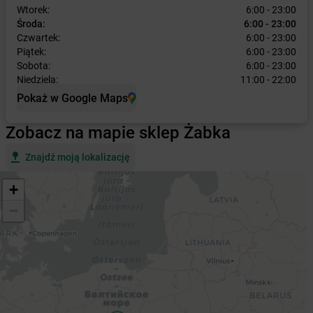
Wtorek:
6:00 - 23:00
Środa:
6:00 - 23:00
Czwartek:
6:00 - 23:00
Piątek:
6:00 - 23:00
Sobota:
6:00 - 23:00
Niedziela:
11:00 - 22:00
Pokaż w Google Maps
Zobacz na mapie sklep Żabka
Znajdź moją lokalizację
+
−