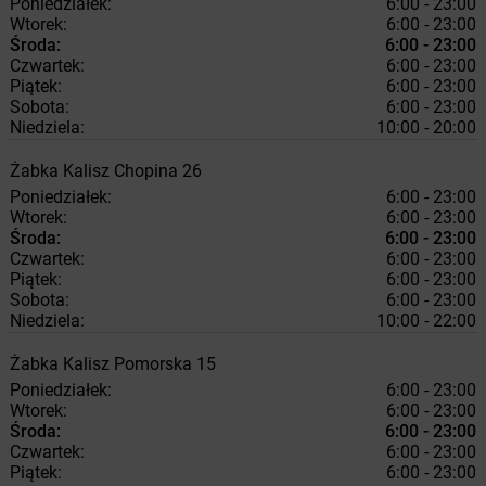
Poniedziałek:
6:00 - 23:00
Wtorek:
6:00 - 23:00
Środa:
6:00 - 23:00
Czwartek:
6:00 - 23:00
Piątek:
6:00 - 23:00
Sobota:
6:00 - 23:00
Niedziela:
10:00 - 20:00
Żabka
Kalisz
Chopina 26
Poniedziałek:
6:00 - 23:00
Wtorek:
6:00 - 23:00
Środa:
6:00 - 23:00
Czwartek:
6:00 - 23:00
Piątek:
6:00 - 23:00
Sobota:
6:00 - 23:00
Niedziela:
10:00 - 22:00
Żabka
Kalisz
Pomorska 15
Poniedziałek:
6:00 - 23:00
Wtorek:
6:00 - 23:00
Środa:
6:00 - 23:00
Czwartek:
6:00 - 23:00
Piątek:
6:00 - 23:00