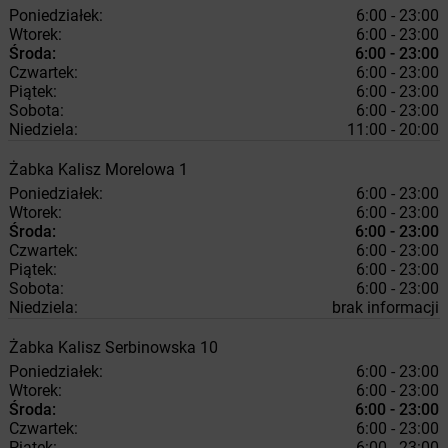
Poniedziałek:
6:00 - 23:00
Wtorek:
6:00 - 23:00
Środa:
6:00 - 23:00
Czwartek:
6:00 - 23:00
Piątek:
6:00 - 23:00
Sobota:
6:00 - 23:00
Niedziela:
11:00 - 20:00
Żabka
Kalisz
Morelowa 1
Poniedziałek:
6:00 - 23:00
Wtorek:
6:00 - 23:00
Środa:
6:00 - 23:00
Czwartek:
6:00 - 23:00
Piątek:
6:00 - 23:00
Sobota:
6:00 - 23:00
Niedziela:
brak informacji
Żabka
Kalisz
Serbinowska 10
Poniedziałek:
6:00 - 23:00
Wtorek:
6:00 - 23:00
Środa:
6:00 - 23:00
Czwartek:
6:00 - 23:00
Piątek:
6:00 - 23:00