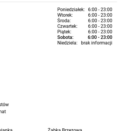
Poniedziałek:
6:00 - 23:00
Wtorek:
6:00 - 23:00
Środa:
6:00 - 23:00
Czwartek:
6:00 - 23:00
Piątek:
6:00 - 23:00
Sobota:
6:00 - 23:00
Niedziela:
brak informacji
stów
mat
wianka
Żabka
Brzezowa