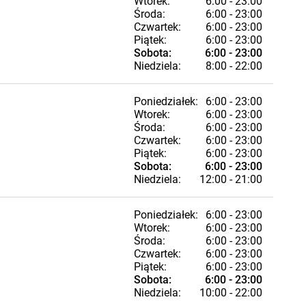
Wtorek:
6:00 - 23:00
Środa:
6:00 - 23:00
Czwartek:
6:00 - 23:00
Piątek:
6:00 - 23:00
Sobota:
6:00 - 23:00
Niedziela:
8:00 - 22:00
Poniedziałek:
6:00 - 23:00
Wtorek:
6:00 - 23:00
Środa:
6:00 - 23:00
Czwartek:
6:00 - 23:00
Piątek:
6:00 - 23:00
Sobota:
6:00 - 23:00
Niedziela:
12:00 - 21:00
Poniedziałek:
6:00 - 23:00
Wtorek:
6:00 - 23:00
Środa:
6:00 - 23:00
Czwartek:
6:00 - 23:00
Piątek:
6:00 - 23:00
Sobota:
6:00 - 23:00
Niedziela:
10:00 - 22:00