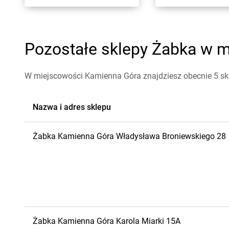
Pozostałe sklepy Żabka w m
W miejscowości Kamienna Góra znajdziesz obecnie 5 s
Nazwa i adres sklepu
Żabka
Kamienna Góra
Władysława Broniewskiego 28
Żabka
Kamienna Góra
Karola Miarki 15A