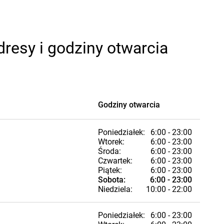
resy i godziny otwarcia
Godziny otwarcia
Poniedziałek:
6:00 - 23:00
Wtorek:
6:00 - 23:00
Środa:
6:00 - 23:00
Czwartek:
6:00 - 23:00
Piątek:
6:00 - 23:00
Sobota:
6:00 - 23:00
Niedziela:
10:00 - 22:00
Poniedziałek:
6:00 - 23:00