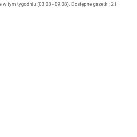
 tym tygodniu (03.08 - 09.08). Dostępne gazetki: 2 i