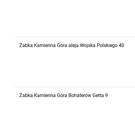
Żabka
Kamienna Góra
aleja Wojska Polskiego 40
Żabka
Kamienna Góra
Bohaterów Getta 9