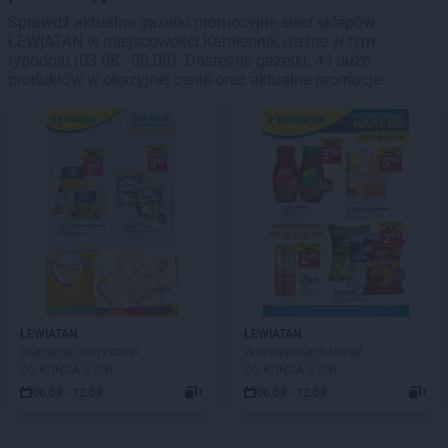
Sprawdź aktualne gazetki promocyjne sieci sklepów
LEWIATAN w miejscowości Kamiennik ważne w tym
tygodniu (03.08 - 09.08). Dostępne gazetki: 4 i dużo
produktów w okazyjnej cenie oraz aktualne promocje.
LEWIATAN
LEWIATAN
Okazje na dobry dzień
W wielopakach taniej!
DO KOŃCA 3 DNI
DO KOŃCA 3 DNI
06.08 - 12.08
1
06.08 - 12.08
1