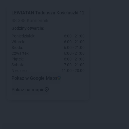
LEWIATAN
Tadeusza Kościuszki 12
48-388 Kamiennik
Godziny otwarcia:
Poniedziałek:
6:00 - 21:00
Wtorek:
6:00 - 21:00
Środa:
6:00 - 21:00
Czwartek:
6:00 - 21:00
Piątek:
6:00 - 21:00
Sobota:
7:00 - 21:00
Niedziela:
11:00 - 20:00
Pokaż w Google Maps
Pokaż na mapie