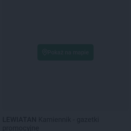
Pokaż na mapie
LEWIATAN
Kamiennik - gazetki
promocyjne