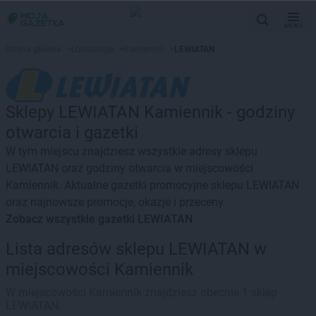
MENU
Strona główna
>
Lokalizacje
>
Kamiennik
>
LEWIATAN
Sklepy LEWIATAN Kamiennik - godziny
otwarcia i gazetki
W tym miejscu znajdziesz wszystkie adresy sklepu
LEWIATAN oraz godziny otwarcia w miejscowości
Kamiennik. Aktualne gazetki promocyjne sklepu LEWIATAN
oraz najnowsze promocje, okazje i przeceny.
Zobacz wszystkie gazetki LEWIATAN
Lista adresów sklepu LEWIATAN w
miejscowości Kamiennik
W miejscowości Kamiennik znajdziesz obecnie 1 sklep
LEWIATAN.