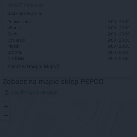
40-847 Katowice
Godziny otwarcia:
Poniedziałek:
9:00 - 20:00
Wtorek:
9:00 - 20:00
Środa:
9:00 - 20:00
Czwartek:
9:00 - 20:00
Piątek:
9:00 - 20:00
Sobota:
9:00 - 20:00
Niedziela:
9:00 - 20:00
Pokaż w Google Maps
Zobacz na mapie sklep PEPCO
Znajdź moją lokalizację
+
−