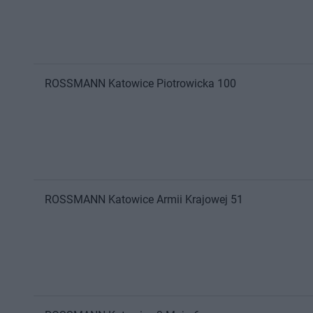
ROSSMANN
Katowice
Piotrowicka 100
ROSSMANN
Katowice
Armii Krajowej 51