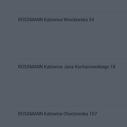
ROSSMANN
Katowice
Wrocławska 54
ROSSMANN
Katowice
Jana Kochanowskiego 18
ROSSMANN
Katowice
Chorzowska 107