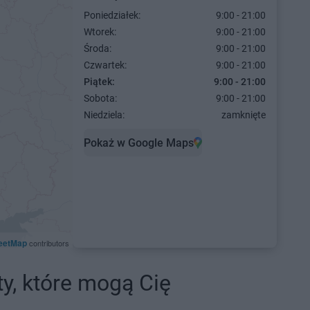
Poniedziałek:
9:00 - 21:00
Wtorek:
9:00 - 21:00
Środa:
9:00 - 21:00
Czwartek:
9:00 - 21:00
Piątek:
9:00 - 21:00
Sobota:
9:00 - 21:00
Niedziela:
zamknięte
Pokaż w Google Maps
eetMap
contributors
ty, które mogą Cię