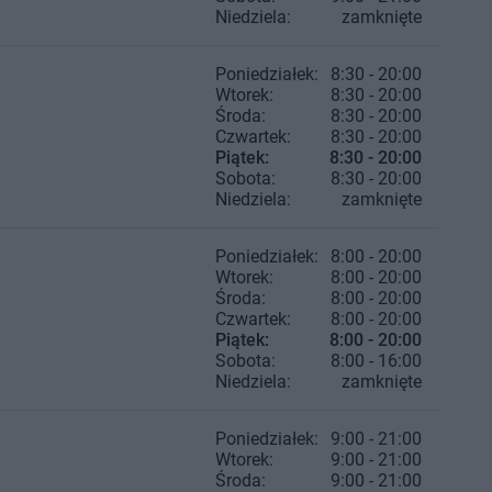
Niedziela:
zamknięte
Poniedziałek:
8:30 - 20:00
Wtorek:
8:30 - 20:00
Środa:
8:30 - 20:00
Czwartek:
8:30 - 20:00
Piątek:
8:30 - 20:00
Sobota:
8:30 - 20:00
Niedziela:
zamknięte
Poniedziałek:
8:00 - 20:00
Wtorek:
8:00 - 20:00
Środa:
8:00 - 20:00
Czwartek:
8:00 - 20:00
Piątek:
8:00 - 20:00
Sobota:
8:00 - 16:00
Niedziela:
zamknięte
Poniedziałek:
9:00 - 21:00
Wtorek:
9:00 - 21:00
Środa:
9:00 - 21:00