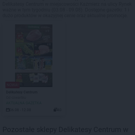
Delikatesy Centrum w miejscowości Kaźmierz na ulicy Rynek
ważne w tym tygodniu (03.08 - 09.08). Dostępne gazetki: 1 i
dużo produktów w okazyjnej cenie oraz aktualne promocje.
NOWA!
Delikatesy Centrum
Od czwartku
AKTUALNA GAZETKA
06.08 - 12.08
40
Pozostałe sklepy Delikatesy Centrum w