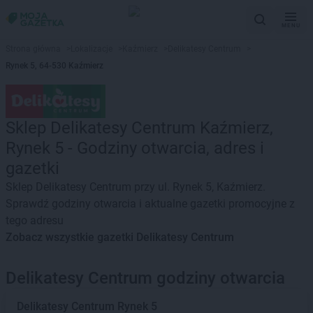
MENU
Strona główna
>
Lokalizacje
>
Kaźmierz
>
Delikatesy Centrum
>
Rynek 5, 64-530 Kaźmierz
Sklep Delikatesy Centrum Kaźmierz,
Rynek 5 - Godziny otwarcia, adres i
gazetki
Sklep Delikatesy Centrum przy ul. Rynek 5, Kaźmierz.
Sprawdź godziny otwarcia i aktualne gazetki promocyjne z
tego adresu
Zobacz wszystkie gazetki Delikatesy Centrum
Delikatesy Centrum godziny otwarcia
Delikatesy Centrum
Rynek 5