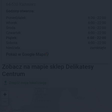
64-530 Kaźmierz
Godziny otwarcia:
Poniedziałek:
6:00 - 22:00
Wtorek:
6:00 - 22:00
Środa:
6:00 - 22:00
Czwartek:
6:00 - 22:00
Piątek:
6:00 - 22:00
Sobota:
6:00 - 22:00
Niedziela:
zamknięte
Pokaż w Google Maps
Zobacz na mapie sklep Delikatesy
Centrum
Znajdź moją lokalizację
+
−