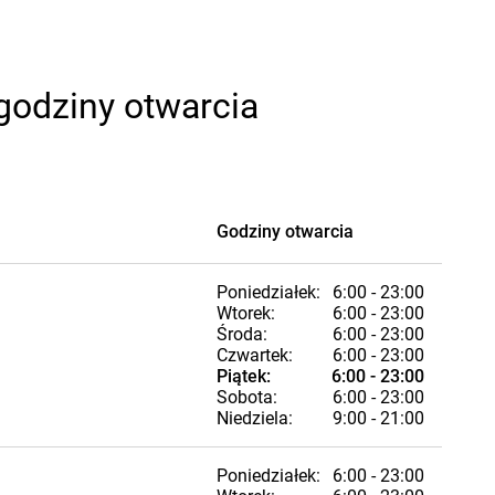
 godziny otwarcia
Godziny otwarcia
Poniedziałek:
6:00 - 23:00
Wtorek:
6:00 - 23:00
Środa:
6:00 - 23:00
Czwartek:
6:00 - 23:00
Piątek:
6:00 - 23:00
Sobota:
6:00 - 23:00
Niedziela:
9:00 - 21:00
Poniedziałek:
6:00 - 23:00