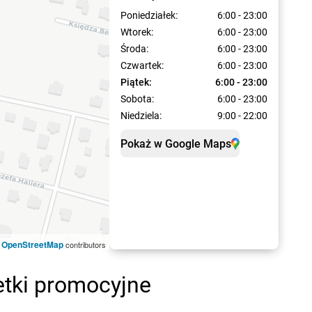
Poniedziałek:
6:00 - 23:00
Wtorek:
6:00 - 23:00
Środa:
6:00 - 23:00
Czwartek:
6:00 - 23:00
Piątek:
6:00 - 23:00
Sobota:
6:00 - 23:00
Niedziela:
9:00 - 22:00
Pokaż w Google Maps
OpenStreetMap
©
contributors
etki promocyjne