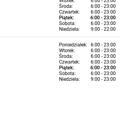
Wtorek:
6:00 - 23:00
Środa:
6:00 - 23:00
Czwartek:
6:00 - 23:00
Piątek:
6:00 - 23:00
Sobota:
6:00 - 23:00
Niedziela:
9:00 - 22:00
Poniedziałek:
6:00 - 23:00
Wtorek:
6:00 - 23:00
Środa:
6:00 - 23:00
Czwartek:
6:00 - 23:00
Piątek:
6:00 - 23:00
Sobota:
6:00 - 23:00
Niedziela:
9:00 - 23:00