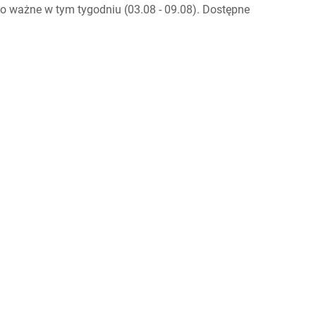
o ważne w tym tygodniu (03.08 - 09.08). Dostępne