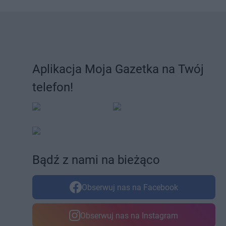
Aplikacja Moja Gazetka na Twój
telefon!
Bądź z nami na bieżąco
Obserwuj nas na Facebook
Obserwuj nas na Instagram