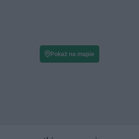
Pokaż na mapie