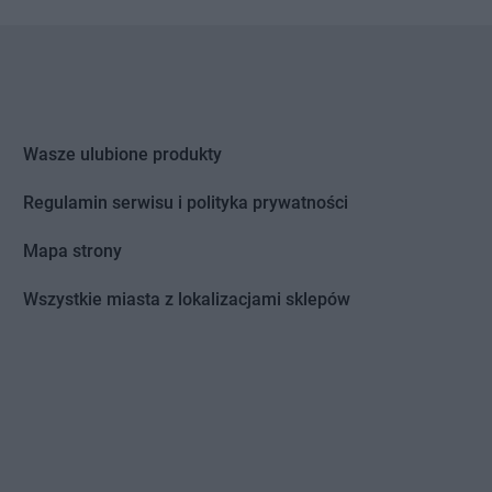
Wasze ulubione produkty
Regulamin serwisu i polityka prywatności
Mapa strony
Wszystkie miasta z lokalizacjami sklepów