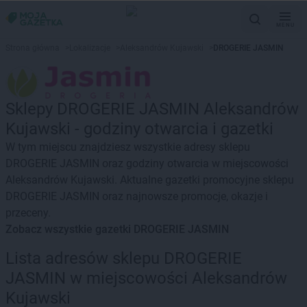
MENU
Strona główna
>
Lokalizacje
>
Aleksandrów Kujawski
>
DROGERIE JASMIN
Sklepy DROGERIE JASMIN Aleksandrów
Kujawski - godziny otwarcia i gazetki
W tym miejscu znajdziesz wszystkie adresy sklepu
DROGERIE JASMIN oraz godziny otwarcia w miejscowości
Aleksandrów Kujawski. Aktualne gazetki promocyjne sklepu
DROGERIE JASMIN oraz najnowsze promocje, okazje i
przeceny.
Zobacz wszystkie gazetki DROGERIE JASMIN
Lista adresów sklepu DROGERIE
JASMIN w miejscowości Aleksandrów
Kujawski