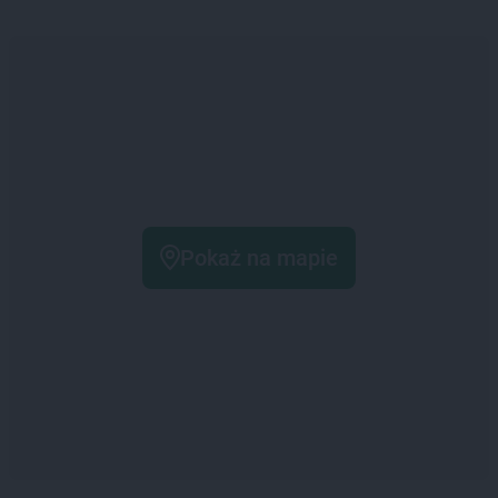
Pokaż na mapie