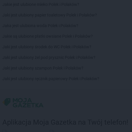
Jakie jest ulubione mleko Polek i Polaków?
Jaki jest ulubiony papier toaletowy Polek i Polaków?
Jaka jest ulubiona woda Polek i Polaków?
Jakie są ulubione płatki owsiane Polek i Polaków?
Jaki jest ulubiony środek do WC Polek i Polaków?
Jaki jest ulubiony żel pod prysznic Polek i Polaków?
Jaki jest ulubiony szampon Polek i Polaków?
Jaki jest ulubiony ręcznik papierowy Polek i Polaków?
Aplikacja Moja Gazetka na Twój telefon!