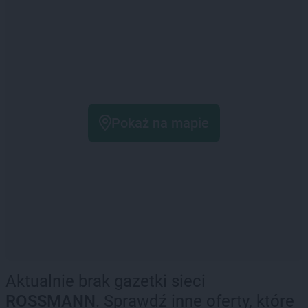
Pokaż na mapie
Aktualnie brak gazetki sieci
ROSSMANN
. Sprawdź inne oferty, które