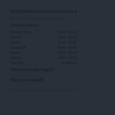
ROSSMANN
Gabriela Narutowicza 6
87-700 Aleksandrów Kujawski
Godziny otwarcia:
Poniedziałek:
8:30 - 20:00
Wtorek:
8:30 - 20:00
Środa:
8:30 - 20:00
Czwartek:
8:30 - 20:00
Piątek:
8:30 - 20:00
Sobota:
8:30 - 20:00
Niedziela:
zamknięte
Pokaż w Google Maps
Pokaż na mapie