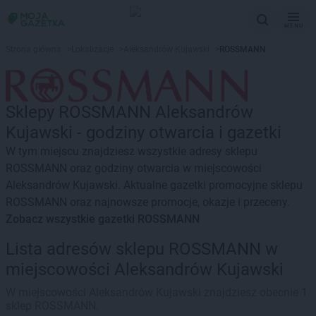
MENU
Strona główna
>
Lokalizacje
>
Aleksandrów Kujawski
>
ROSSMANN
Sklepy ROSSMANN Aleksandrów
Kujawski - godziny otwarcia i gazetki
W tym miejscu znajdziesz wszystkie adresy sklepu
ROSSMANN oraz godziny otwarcia w miejscowości
Aleksandrów Kujawski. Aktualne gazetki promocyjne sklepu
ROSSMANN oraz najnowsze promocje, okazje i przeceny.
Zobacz wszystkie gazetki ROSSMANN
Lista adresów sklepu ROSSMANN w
miejscowości Aleksandrów Kujawski
W miejscowości Aleksandrów Kujawski znajdziesz obecnie 1
sklep ROSSMANN.