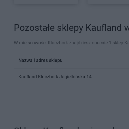
Pozostałe sklepy Kaufland w
W miejscowości Kluczbork znajdziesz obecnie 1 sklep K
Nazwa i adres sklepu
Kaufland
Kluczbork
Jagiellońska 14