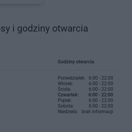
sy i godziny otwarcia
Godziny otwarcia
Poniedziałek:
6:00 - 22:00
Wtorek:
6:00 - 22:00
Środa:
6:00 - 22:00
Czwartek:
6:00 - 22:00
Piątek:
6:00 - 22:00
Sobota:
6:00 - 22:00
Niedziela:
brak informacji