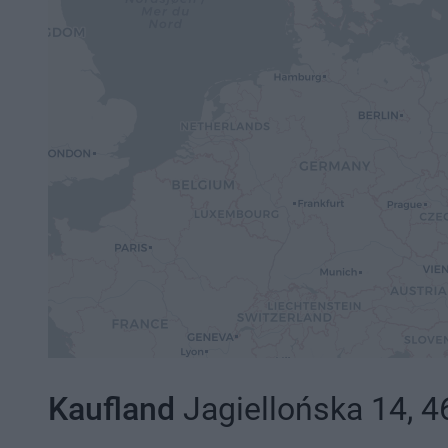
Kaufland
Jagiellońska 14, 4