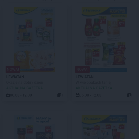
NOWA!
NOWA!
LEWIATAN
LEWIATAN
Okazje na dobry dzień
W wielopakach taniej!
AKTUALNA GAZETKA
AKTUALNA GAZETKA
06.08 - 12.08
1
06.08 - 12.08
1