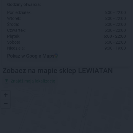
Godziny otwarcia:
Poniedziałek:
6:00 - 22:00
Wtorek:
6:00 - 22:00
Środa:
6:00 - 22:00
Czwartek:
6:00 - 22:00
Piątek:
6:00 - 22:00
Sobota:
6:00 - 22:00
Niedziela:
9:00 - 19:00
Pokaż w Google Maps
Zobacz na mapie sklep LEWIATAN
Znajdź moją lokalizację
+
−