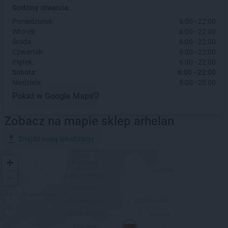
Godziny otwarcia:
Poniedziałek:
6:00 - 22:00
Wtorek:
6:00 - 22:00
Środa:
6:00 - 22:00
Czwartek:
6:00 - 22:00
Piątek:
6:00 - 22:00
Sobota:
6:00 - 22:00
Niedziela:
8:00 - 20:00
Pokaż w Google Maps
Zobacz na mapie sklep arhelan
Znajdź moją lokalizację
+
−