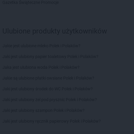
Gazetka Świąteczne Promocje
Ulubione produkty użytkowników
Jakie jest ulubione mleko Polek i Polaków?
Jaki jest ulubiony papier toaletowy Polek i Polaków?
Jaka jest ulubiona woda Polek i Polaków?
Jakie są ulubione płatki owsiane Polek i Polaków?
Jaki jest ulubiony środek do WC Polek i Polaków?
Jaki jest ulubiony żel pod prysznic Polek i Polaków?
Jaki jest ulubiony szampon Polek i Polaków?
Jaki jest ulubiony ręcznik papierowy Polek i Polaków?