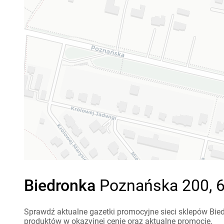
Biedronka
Poznańska 200, 6
Sprawdź aktualne gazetki promocyjne sieci sklepów Bied
produktów w okazyjnej cenie oraz aktualne promocje.