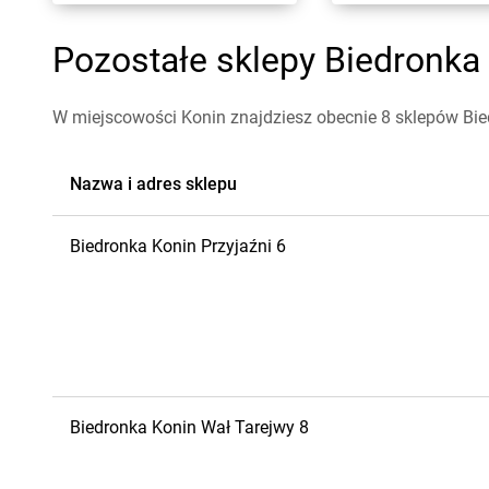
Pozostałe sklepy Biedronka 
W miejscowości Konin znajdziesz obecnie 8 sklepów Bie
Nazwa i adres sklepu
Biedronka
Konin
Przyjaźni 6
Biedronka
Konin
Wał Tarejwy 8