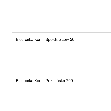
Biedronka
Konin
Spółdzielców 50
Biedronka
Konin
Poznańska 200