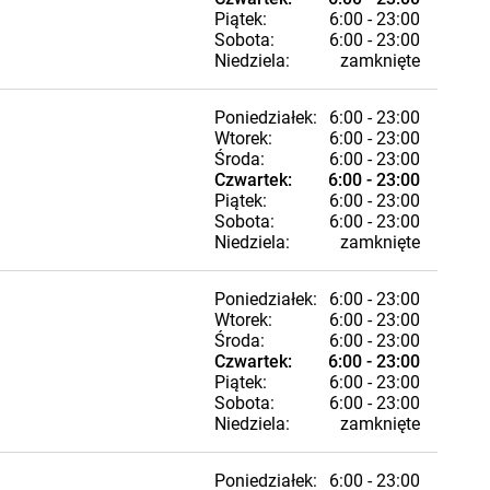
Piątek:
6:00 - 23:00
Sobota:
6:00 - 23:00
Niedziela:
zamknięte
Poniedziałek:
6:00 - 23:00
Wtorek:
6:00 - 23:00
Środa:
6:00 - 23:00
Czwartek:
6:00 - 23:00
Piątek:
6:00 - 23:00
Sobota:
6:00 - 23:00
Niedziela:
zamknięte
Poniedziałek:
6:00 - 23:00
Wtorek:
6:00 - 23:00
Środa:
6:00 - 23:00
Czwartek:
6:00 - 23:00
Piątek:
6:00 - 23:00
Sobota:
6:00 - 23:00
Niedziela:
zamknięte
Poniedziałek:
6:00 - 23:00