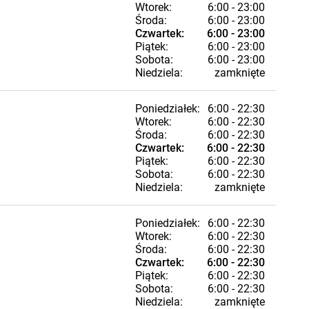
Wtorek:
6:00 - 23:00
Środa:
6:00 - 23:00
Czwartek:
6:00 - 23:00
Piątek:
6:00 - 23:00
Sobota:
6:00 - 23:00
Niedziela:
zamknięte
Poniedziałek:
6:00 - 22:30
Wtorek:
6:00 - 22:30
Środa:
6:00 - 22:30
Czwartek:
6:00 - 22:30
Piątek:
6:00 - 22:30
Sobota:
6:00 - 22:30
Niedziela:
zamknięte
Poniedziałek:
6:00 - 22:30
Wtorek:
6:00 - 22:30
Środa:
6:00 - 22:30
Czwartek:
6:00 - 22:30
Piątek:
6:00 - 22:30
Sobota:
6:00 - 22:30
Niedziela:
zamknięte