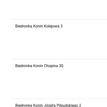
Biedronka
Konin
Kolejowa 3
Biedronka
Konin
Chopina 30
Biedronka
Konin
Józefa Piłsudskiego 2