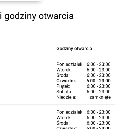
i godziny otwarcia
Godziny otwarcia
Poniedziałek:
6:00 - 23:00
Wtorek:
6:00 - 23:00
Środa:
6:00 - 23:00
Czwartek:
6:00 - 23:00
Piątek:
6:00 - 23:00
Sobota:
6:00 - 23:00
Niedziela:
zamknięte
Poniedziałek:
6:00 - 23:00
Wtorek:
6:00 - 23:00
Środa:
6:00 - 23:00
Czwartek:
6:00 - 23:00