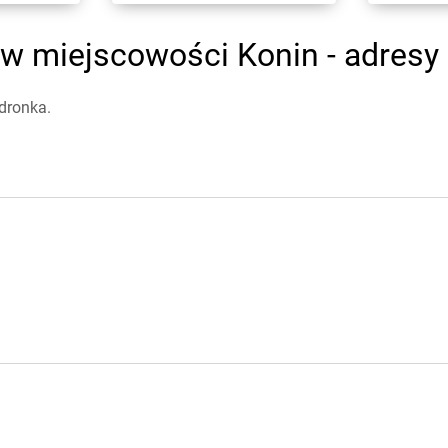
w miejscowości Konin - adresy 
dronka.