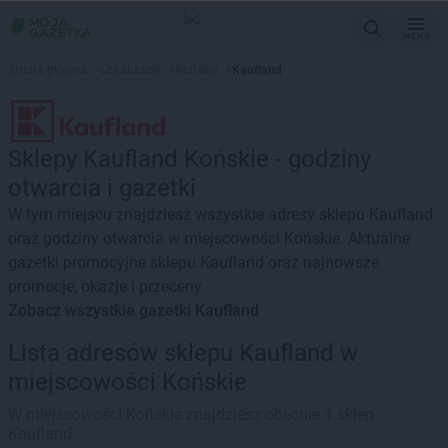
MENU
Strona główna
>
Lokalizacje
>
Końskie
>
Kaufland
Sklepy Kaufland Końskie - godziny
otwarcia i gazetki
W tym miejscu znajdziesz wszystkie adresy sklepu Kaufland
oraz godziny otwarcia w miejscowości Końskie. Aktualne
gazetki promocyjne sklepu Kaufland oraz najnowsze
promocje, okazje i przeceny.
Zobacz wszystkie gazetki Kaufland
Lista adresów sklepu Kaufland w
miejscowości Końskie
W miejscowości Końskie znajdziesz obecnie 1 sklep
Kaufland.