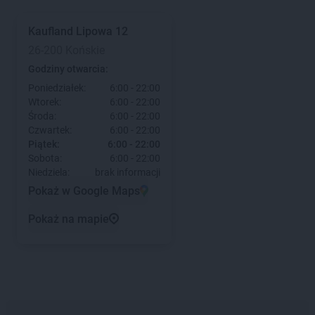
Kaufland
Lipowa 12
26-200 Końskie
Godziny otwarcia:
Poniedziałek:
6:00 - 22:00
Wtorek:
6:00 - 22:00
Środa:
6:00 - 22:00
Czwartek:
6:00 - 22:00
Piątek:
6:00 - 22:00
Sobota:
6:00 - 22:00
Niedziela:
brak informacji
Pokaż w Google Maps
Pokaż na mapie